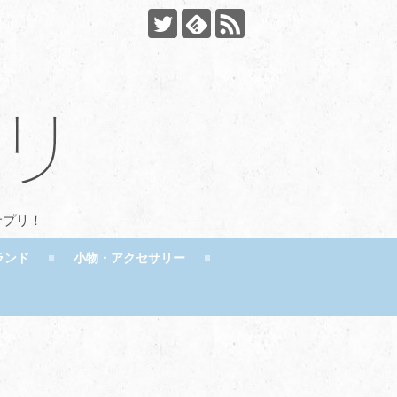
サプリ！
ランド
小物・アクセサリー