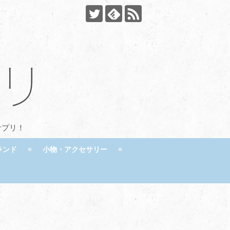
サプリ！
ランド
小物・アクセサリー