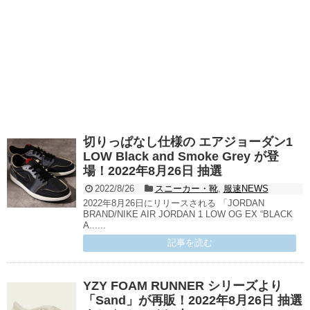
切りっぱなし仕様の エアジョーダン1
LOW Black and Smoke Grey が登
場！2022年8月26日 抽選
2022/8/26
スニーカー・靴
,
服速NEWS
2022年8月26日にリリースされる 「JORDAN
BRAND/NIKE AIR JORDAN 1 LOW OG EX “BLACK
A......
記事を読む
YZY FOAM RUNNER シリーズより
「Sand」が再販！2022年8月26日 抽選