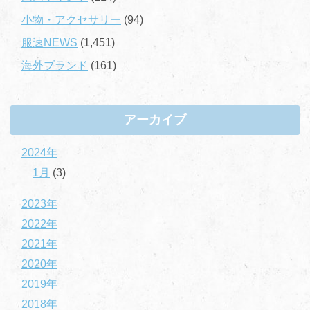
小物・アクセサリー
(94)
服速NEWS
(1,451)
海外ブランド
(161)
アーカイブ
2024年
1月
(3)
2023年
2022年
2021年
2020年
2019年
2018年