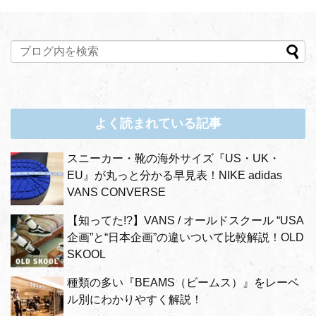
よく読まれている記事
スニーカー・靴の海外サイズ『US・UK・
EU』が丸っと分かる早見表！NIKE adidas
VANS CONVERSE
【知ってた!?】VANS / オールドスクール “USA
企画”と“日本企画”の違いついて比較解説！OLD
SKOOL
種類の多い『BEAMS（ビームス）』をレーベ
ル別にわかりやすく解説！