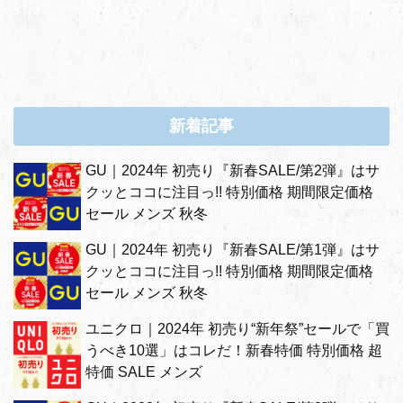
新着記事
GU｜2024年 初売り『新春SALE/第2弾』はサ
クッとココに注目っ!! 特別価格 期間限定価格
セール メンズ 秋冬
GU｜2024年 初売り『新春SALE/第1弾』はサ
クッとココに注目っ!! 特別価格 期間限定価格
セール メンズ 秋冬
ユニクロ｜2024年 初売り“新年祭”セールで「買
うべき10選」はコレだ！新春特価 特別価格 超
特価 SALE メンズ