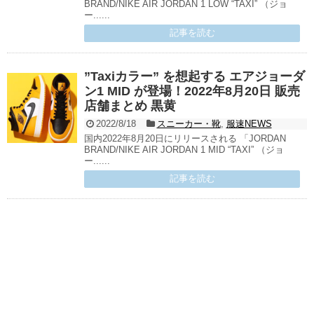
BRAND/NIKE AIR JORDAN 1 LOW “TAXI” （ジョ
ー......
記事を読む
”Taxiカラー” を想起する エアジョーダ
ン1 MID が登場！2022年8月20日 販売
店舗まとめ 黒黄
2022/8/18
スニーカー・靴
,
服速NEWS
国内2022年8月20日にリリースされる 「JORDAN
BRAND/NIKE AIR JORDAN 1 MID “TAXI” （ジョ
ー......
記事を読む