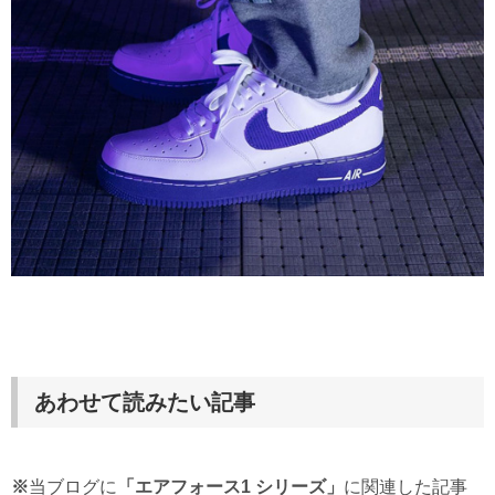
あわせて読みたい記事
※
当ブログに
「エアフォース1 シリーズ」
に関連した記事