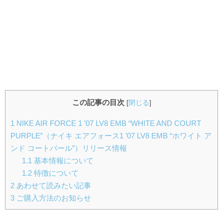
この記事の目次
[
閉じる
]
1
NIKE AIR FORCE 1 ’07 LV8 EMB “WHITE AND COURT
PURPLE”（ナイキ エアフォース1 ’07 LV8 EMB “ホワイト ア
ンド コートパール”）リリース情報
1.1
基本情報について
1.2
特徴について
2
あわせて読みたい記事
3
ご購入方法のお知らせ