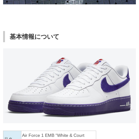
基本情報について
Air Force 1 EMB “White & Court