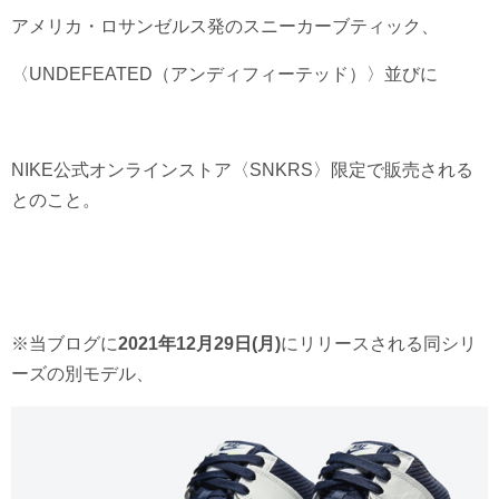
アメリカ・ロサンゼルス発のスニーカーブティック、
〈UNDEFEATED（アンディフィーテッド）〉並びに
NIKE公式オンラインストア〈SNKRS〉限定で販売される
とのこと。
※当ブログに
2021年12月29日(月)
にリリースされる同シリ
ーズの別モデル、