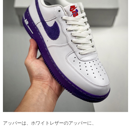
アッパーは、ホワイトレザーのアッパーに、