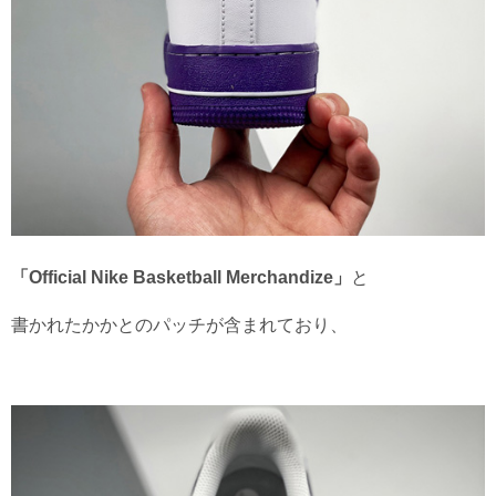
「Official Nike Basketball Merchandize」
と
書かれたかかとのパッチが含まれており、