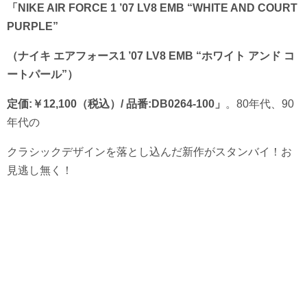
「NIKE AIR FORCE 1 ’07 LV8 EMB “WHITE AND COURT
PURPLE”
（ナイキ エアフォース1 ’07 LV8 EMB “ホワイト アンド コ
ートパール”）
定価:￥12,100（税込）/ 品番:DB0264-100」
。80年代、90
年代の
クラシックデザインを落とし込んだ新作がスタンバイ！お
見逃し無く！