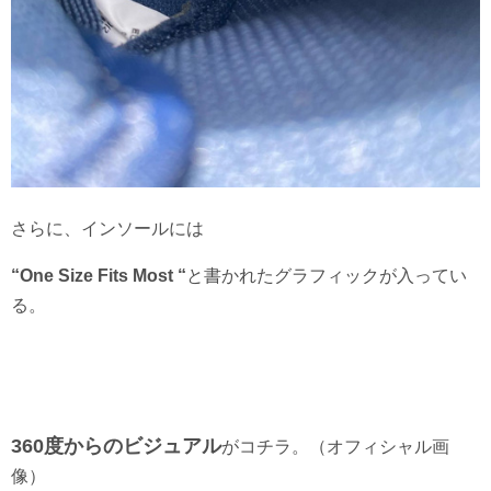
さらに、インソールには
“One Size Fits Most “
と書かれたグラフィックが入ってい
る。
360度からのビジュアル
がコチラ。（オフィシャル画
像）