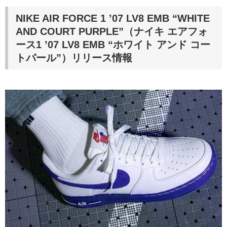
NIKE AIR FORCE 1 ’07 LV8 EMB “WHITE
AND COURT PURPLE”
（ナイキ エアフォ
ース1 ’07 LV8 EMB “ホワイト アンド コー
トパール”）
リリース情報