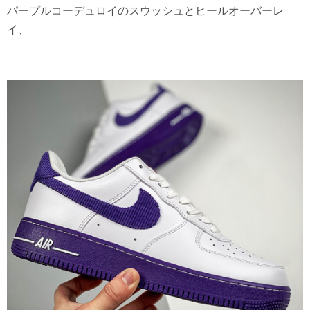
パープルコーデュロイのスウッシュとヒールオーバーレ
イ、