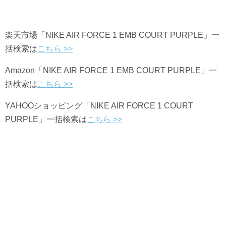
楽天市場「NIKE AIR FORCE 1 EMB COURT PURPLE」一
括検索は
こちら >>
Amazon「NIKE AIR FORCE 1 EMB COURT PURPLE」一
括検索は
こちら >>
YAHOO
ショッピング「NIKE AIR FORCE 1 COURT
PURPLE」一括検索は
こちら >>