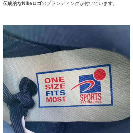
伝統的なNikeロゴ
のブランディングが付いています。