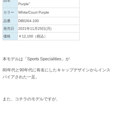
品名
Purple”
カラー
White/Court Purple
品番
DB0264-100
発売日
2021年11月29日(月)
価格
￥12,100（税込）
本モデルは「Sports Specialities」が
80年代と90年代に有名にしたキャップデザインからインス
パイアされた一足。
また、コチラのモデルですが、