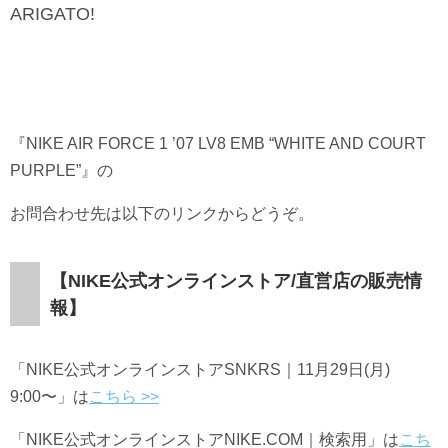
ARIGATO!
『NIKE AIR FORCE 1 ’07 LV8 EMB “WHITE AND COURT
PURPLE”』の
お問合わせ先は以下のリンクからどうぞ。
【NIKE公式オンラインストア/直営店の販売情
報】
「NIKE公式オンラインストア
SNKRS｜11月29日(月)
9:00〜
」は
こちら >>
「NIKE公式オンラインストアNIKE.COM｜検索用」は
こち