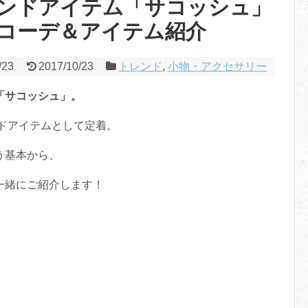
ンドアイテム「サコッシュ」
コーデ＆アイテム紹介
/23
2017/10/23
トレンド
,
小物・アクセサリー
「サコッシュ」。
ンドアイテムとして定着。
う基本から、
一緒にご紹介します！