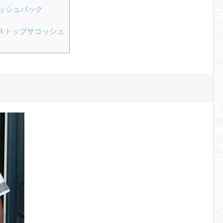
ッシュバック
ップストップサコッシュ