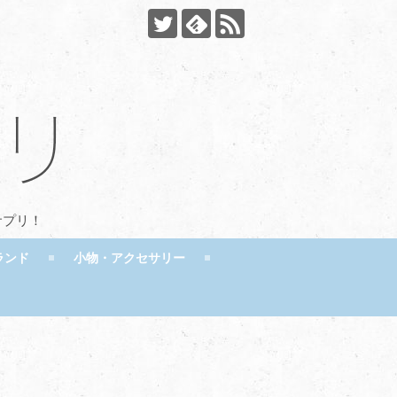
サプリ！
ランド
小物・アクセサリー