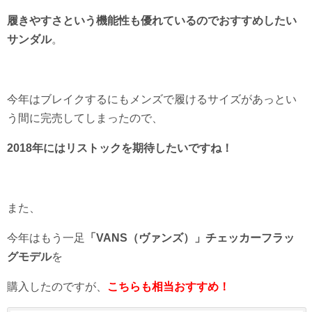
履きやすさという機能性も優れているのでおすすめしたい
サンダル
。
今年はブレイクするにもメンズで履けるサイズがあっとい
う間に完売してしまったので、
2018年にはリストックを期待したいですね！
また、
今年はもう一足
「VANS（ヴァンズ）」チェッカーフラッ
グモデル
を
購入したのですが、
こちらも相当おすすめ！