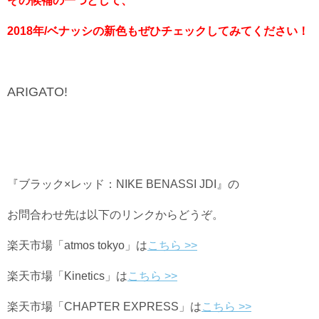
その候補の一つとして、
2018年/ベナッシの
新色もぜひチェックしてみてください！
ARIGATO!
『ブラック×レッド：NIKE BENASSI JDI』の
お問合わせ先は以下のリンクからどうぞ。
楽天市場「atmos tokyo」は
こちら >>
楽天市場「Kinetics」は
こちら >>
楽天市場「CHAPTER EXPRESS」は
こちら >>