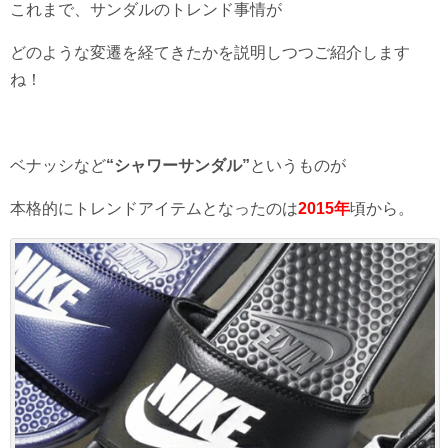
これまで、サンダルのトレンド事情が
どのような変遷を経てきたかを説明しつつご紹介します
ね！
ベナッシなど
“シャワーサンダル”
というものが
本格的にトレンドアイテムとなったのは
2015年
頃から。