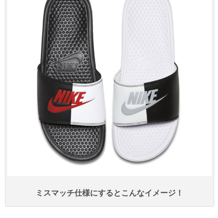
ミスマッチ仕様にするとこんなイメージ！