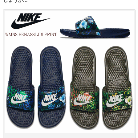
しょうか…