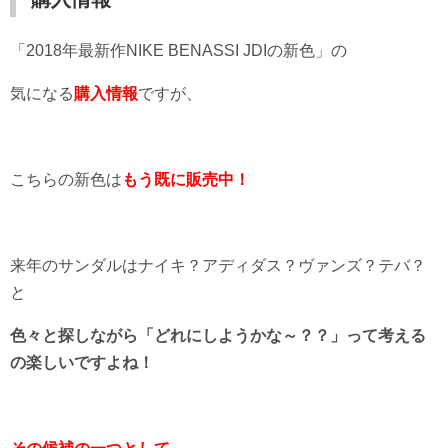
「2018年最新作NIKE BENASSI JDIの新色」の
気になる
購入情報
ですが、
こちらの新色は
もう既に販売中！
来年のサンダルはナイキ？アディダス？ヴァンズ？テバ？
と
色々と探しながら「どれにしようかな～？？」って考える
の楽しいですよね！