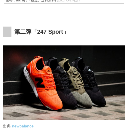
価格：8078円（税込、送料無料)
(2017/5/2時点)
第二弾「247 Sport」
出典
newbalance