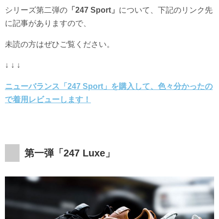
シリーズ第二弾の
「247 Sport」
について、下記のリンク先
に記事がありますので、
未読の方はぜひご覧ください。
↓ ↓ ↓
ニューバランス「247 Sport」を購入して、色々分かったの
で着用レビューします！
第一弾「247 Luxe」