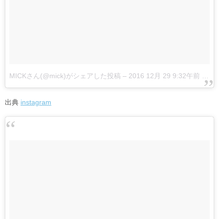
MICKさん(@mick)がシェアした投稿
–
2016 12月 29 9:32午前 PST
出典
instagram