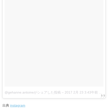
@gehanne.antoineがシェアした投稿
–
2017 2月 23 3:43午前 PST
出典
instagram