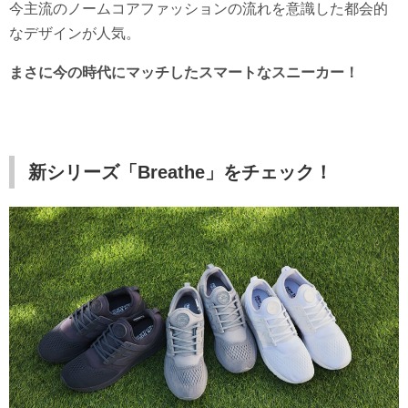
今主流のノームコアファッションの流れを意識した都会的
なデザインが人気。
まさに今の時代にマッチしたスマートなスニーカー！
新シリーズ「Breathe」をチェック！