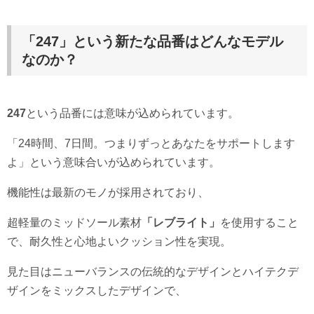
「247」という新たな品番はどんなモデル
なのか？
247
という品番には意味が込められています。
「24時間、7日間。つまりずっとあなたをサポートします
よ」という意味合いが込められています。
機能性は最新のモノが採用されており、
超軽量のミッドソール素材
「レブライト」
を使用すること
で、耐久性と心地よいクッション性を実現。
見た目はニューバランスの伝統的なデザインとハイテクデ
ザインをミックスしたデザインで、