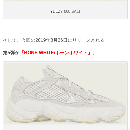
YEEZY 500 SALT
そして、今回の2019年8月26日にリリースされる
第5弾
が
「BONE WHITE/ボーンホワイト
」
。