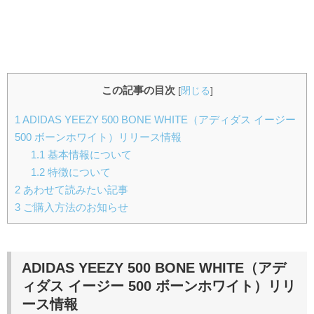
この記事の目次
[
閉じる
]
1
ADIDAS YEEZY 500 BONE WHITE（アディダス イージー
500 ボーンホワイト）リリース情報
1.1
基本情報について
1.2
特徴について
2
あわせて読みたい記事
3
ご購入方法のお知らせ
ADIDAS YEEZY 500 BONE WHITE（アデ
ィダス イージー 500 ボーンホワイト）
リリ
ース情報