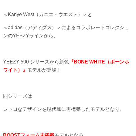
＜Kanye West（カニエ・ウエスト）＞と
＜adidas（アディダス）＞によるコラボレートコレクショ
ンのYEEZYラインから、
YEEZY 500 シリーズから新色
『BONE WHITE（ボーンホ
ワイト）』
モデルが登場！
同シリーズは
レトロなデザインを現代風に再構築したモデルとなり、
BOOSTフォーム未搭載
モデルとなる。