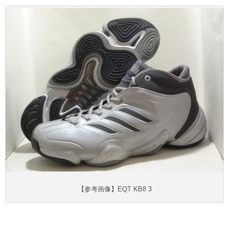
【参考画像】EQT KB8 3