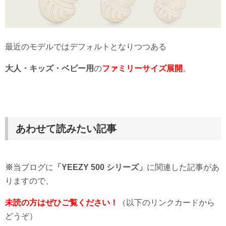
最近のモデルではデフォルトとなりつつある
大人・キッズ・ベビー用
の
ファミリーサイズ展開
。
あわせて読みたい記事
※
当ブログに
「YEEZY 500 シリーズ」
に関連した記事があ
りますので、
未読の方はぜひご覧ください！
（以下のリンクカードから
どうぞ）