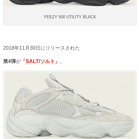
YEEZY 500 UTILITY BLACK
2018年11月30日にリリースされた
第4弾
が
「SALT/ソルト」
。