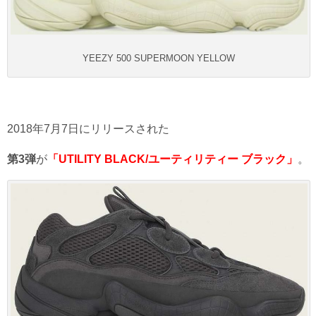
YEEZY 500 SUPERMOON YELLOW
2018年7月7日にリリースされた
第3弾
が
「UTILITY BLACK/ユーティリティー ブラック」
。