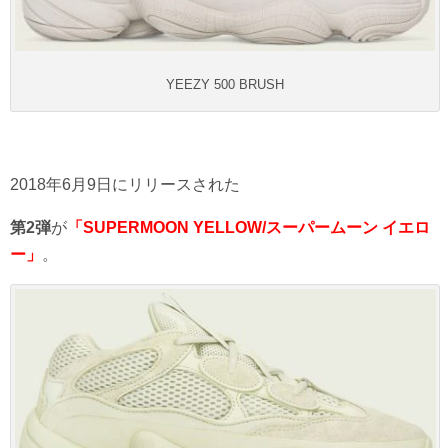
YEEZY 500 BRUSH
2018年6月9日にリリースされた
第2弾
が
「SUPERMOON YELLOW/スーパームーン イエロ
ー」
。