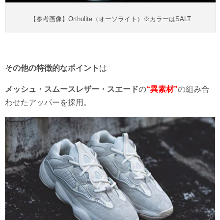
【参考画像】Ortholite（オーソライト）※カラーはSALT
その他の特徴的なポイント
は
メッシュ・スムースレザー・スエード
の
“異素材”
の組み合
わせたアッパーを採用。