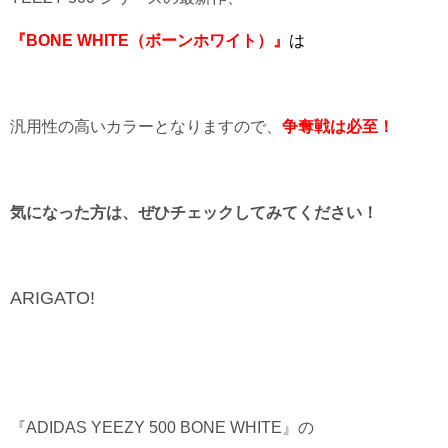
『BONE WHITE（ボーンホワイト）』
は
汎用性の高いカラーとなりますので、
争奪戦は必至！
気になった方は、ぜひチェックしてみてください！
ARIGATO!
『ADIDAS YEEZY 500 BONE WHITE』の