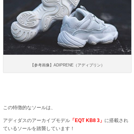
【参考画像】ADIPRENE（アディプリン）
この特徴的なソールは、
アディダスのアーカイブモデル
「EQT KB8 3」
に搭載され
ているソールを踏襲しています！