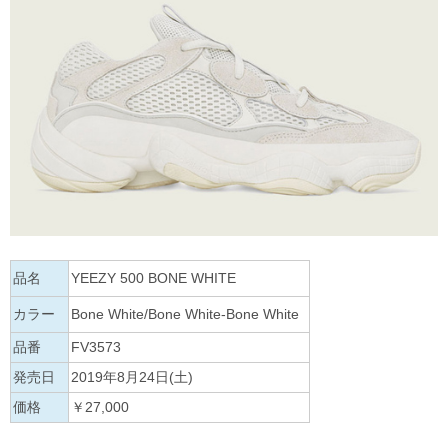
品名
YEEZY 500 BONE WHITE
カラー
Bone White/Bone White-Bone White
品番
FV3573
発売日
2019年8月24日(土)
価格
￥27,000