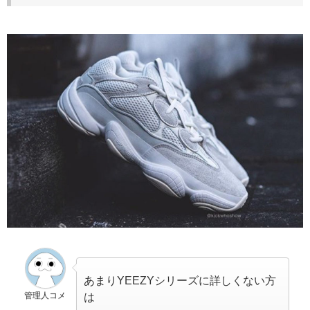
あまりYEEZYシリーズに詳しくない方
管理人コメ
は