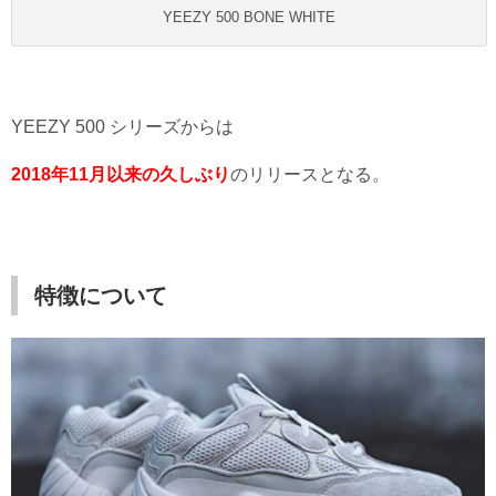
YEEZY 500 BONE WHITE
YEEZY 500 シリーズからは
2018年11月以来の久しぶり
のリリースとなる。
特徴について