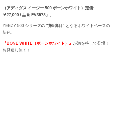
（アディダス イージー 500 ボーンホワイト）
定価:
￥27,000 / 品番:FV3573」
。
YEEZY 500 シリーズの
“第5弾目”
となるホワイトベースの
新色、
『BONE WHITE（ボーンホワイト）』
が満を持して登場！
お見逃し無く！