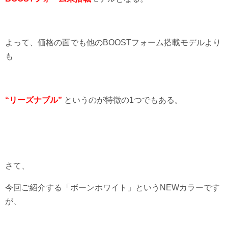
よって、価格の面でも他のBOOSTフォーム搭載モデルより
も
“リーズナブル”
というのが特徴の1つでもある。
さて、
今回ご紹介する「ボーンホワイト」というNEWカラーです
が、