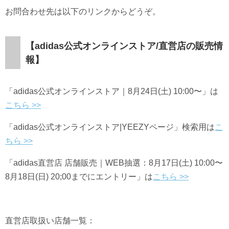
お問合わせ先は以下のリンクからどうぞ。
【adidas公式オンラインストア/直営店の販売情
報】
「adidas公式オンラインストア｜8月24日(土) 10:00〜」は
こちら >>
「adidas公式オンラインストア|YEEZYページ」検索用は
こ
ちら >>
「adidas直営店 店舗販売｜WEB抽選：8月17日(土) 10:00〜
8月18日(日) 20;00までにエントリー」は
こちら >>
直営店取扱い店舗一覧：