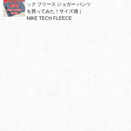
ック フリース ジョガー パンツ
を買ってみた！サイズ感｜
NIKE TECH FLEECE