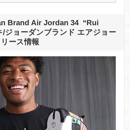
rand Air Jordan 34 “Rui
キ/ジョーダンブランド エアジョー
リリース情報