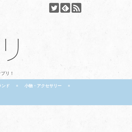
サプリ！
ランド
小物・アクセサリー