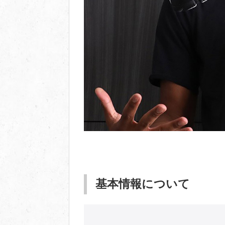
基本情報について