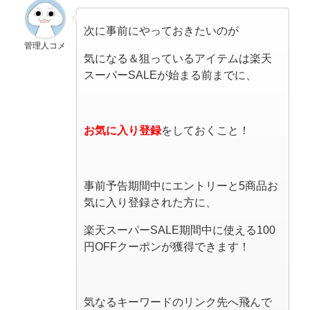
次に事前にやっておきたいのが
管理人コメ
気になる＆狙っているアイテムは楽天
スーパーSALEが始まる前までに、
お気に入り登録
をしておくこと！
事前予告期間中にエントリーと5商品お
気に入り登録された方に、
楽天スーパーSALE期間中に使える100
円OFFクーポンが獲得できます！
気なるキーワードのリンク先へ飛んで