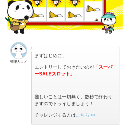
まずはじめに、
管理人コメ
エントリーしておきたいのが
「スーパ
ーSALEスロット」
。
難しいことは一切無く、数秒で終わり
ますのでトライしましょう！
チャレンジする方は
こちら >>