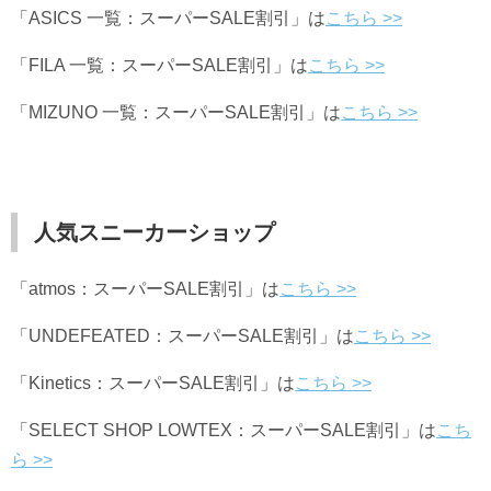
「ASICS 一覧：スーパーSALE割引」は
こちら >>
「FILA 一覧：スーパーSALE割引」は
こちら >>
「MIZUNO 一覧：スーパーSALE割引」は
こちら >>
人気スニーカーショップ
「atmos：スーパーSALE割引」は
こちら >>
「UNDEFEATED：スーパーSALE割引」は
こちら >>
「Kinetics：スーパーSALE割引」は
こちら >>
「SELECT SHOP LOWTEX：スーパーSALE割引」は
こち
ら >>