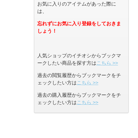
お気に入りのアイテムがあった際に
は、
忘れずにお気に入り登録をしておきま
しょう！
人気ショップのイチオシからブックマ
ークしたい商品を探す方は
こちら >>
過去の閲覧履歴からブックマークをチ
ェックしたい方は
こちら >>
過去の購入履歴からブックマークをチ
ェックしたい方は
こちら >>