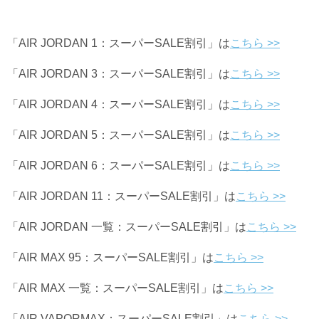
「AIR JORDAN 1：スーパーSALE割引」は
こちら >>
「AIR JORDAN 3：スーパーSALE割引」は
こちら >>
「AIR JORDAN 4：スーパーSALE割引」は
こちら >>
「AIR JORDAN 5：スーパーSALE割引」は
こちら >>
「AIR JORDAN 6：スーパーSALE割引」は
こちら >>
「AIR JORDAN 11：スーパーSALE割引」は
こちら >>
「AIR JORDAN 一覧：スーパーSALE割引」は
こちら >>
「AIR MAX 95：スーパーSALE割引」は
こちら >>
「AIR MAX 一覧：スーパーSALE割引」は
こちら >>
「AIR VAPORMAX：スーパーSALE割引」は
こちら >>