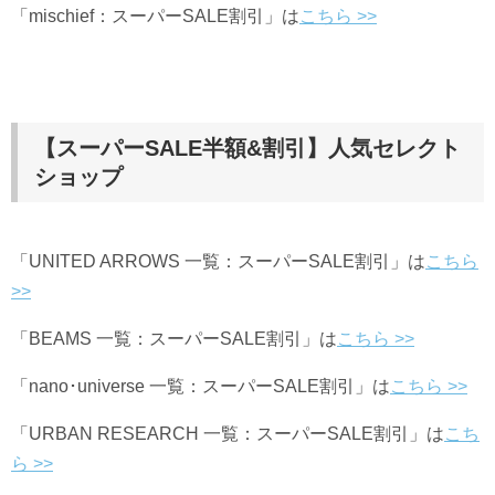
「mischief：スーパーSALE割引」は
こちら >>
【スーパーSALE半額&割引】人気セレクト
ショップ
「UNITED ARROWS 一覧：スーパーSALE割引」は
こちら
>>
「BEAMS 一覧：スーパーSALE割引」は
こちら >>
「nano･universe 一覧：スーパーSALE割引」は
こちら >>
「URBAN RESEARCH 一覧：スーパーSALE割引」は
こち
ら >>