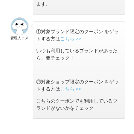
ます。
①対象ブランド限定のクーポン をゲッ
管理人コメ
トする方は
こちら >>
いつも利用しているブランドがあった
ら、要チェック！
②対象ショップ限定のクーポン をゲッ
トする方は
こちら >>
こちらのクーポンでも利用しているブ
ランドがないかをチェック！