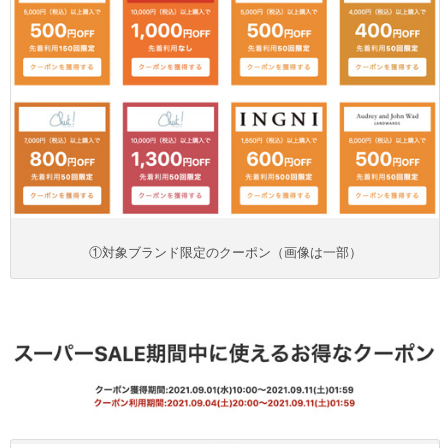
①対象ブランド限定のクーポン（画像は一部）