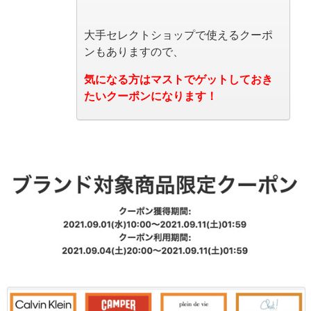
大手セレクトショップで使えるクーポ
ンもありますので、
気になる方はマストでゲットしておき
たいクーポンになります！