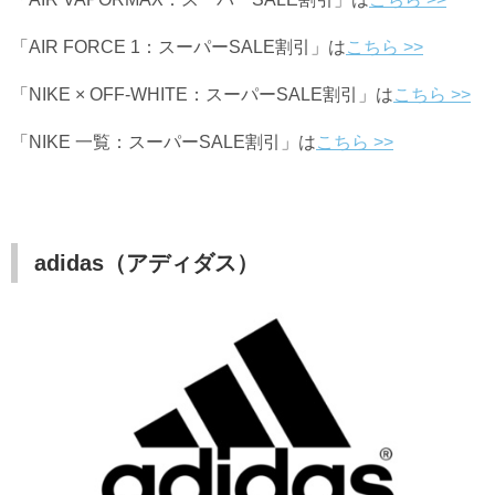
「AIR FORCE 1：スーパーSALE割引」は
こちら >>
「NIKE × OFF-WHITE：スーパーSALE割引」は
こちら >>
「NIKE 一覧：スーパーSALE割引」は
こちら >>
adidas（アディダス）