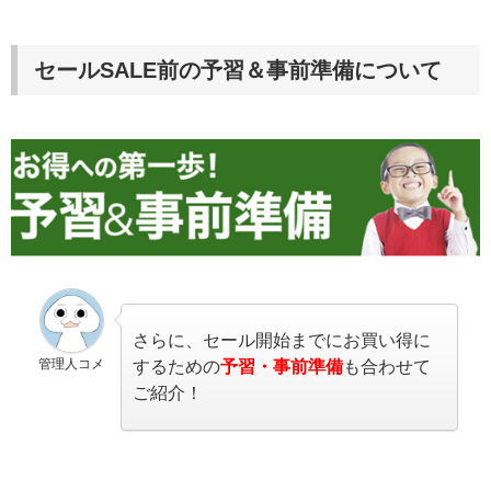
セールSALE前の予習＆事前準備について
さらに、セール開始までにお買い得に
管理人コメ
するための
予習・事前準備
も合わせて
ご紹介！