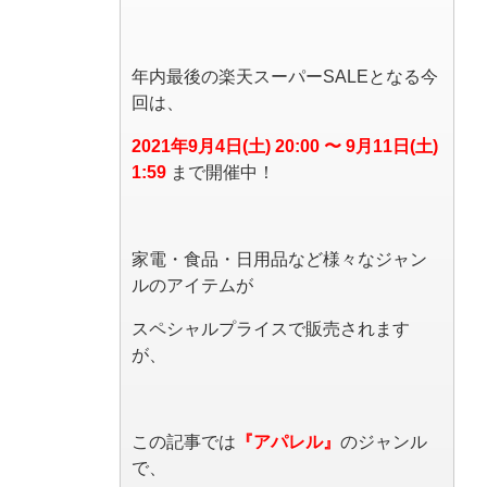
年内最後の楽天スーパーSALEとなる今
回は、
2021年9月4日(土) 20:00 〜 9月11日(土)
1:59
まで開催中！
家電・食品・日用品など様々なジャン
ルのアイテムが
スペシャルプライスで販売されます
が、
この記事では
『アパレル』
のジャンル
で、