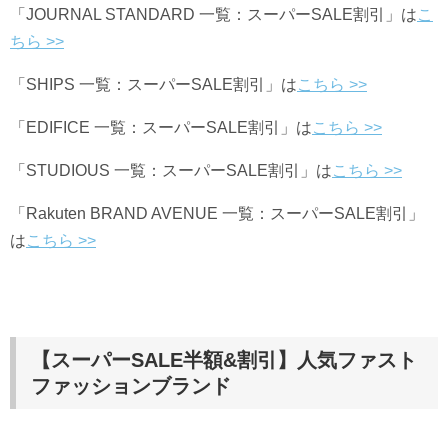
「JOURNAL STANDARD 一覧：スーパーSALE割引」は
こ
ちら >>
「SHIPS 一覧：スーパーSALE割引」は
こちら >>
「EDIFICE 一覧：スーパーSALE割引」は
こちら >>
「STUDIOUS 一覧：スーパーSALE割引」は
こちら >>
「Rakuten BRAND AVENUE 一覧：スーパーSALE割引」
は
こちら >>
【スーパーSALE半額&割引】人気ファスト
ファッションブランド