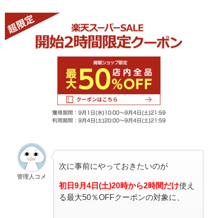
次に事前にやっておきたいのが
管理人コメ
初日9月4日(土)20時から2時間だけ
使え
る最大50％OFFクーポンの対象に、