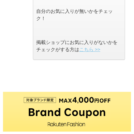
自分のお気に入りが無いかをチェッ
ク！
掲載ショップにお気に入りがないかを
チェックがする方は
こちら >>