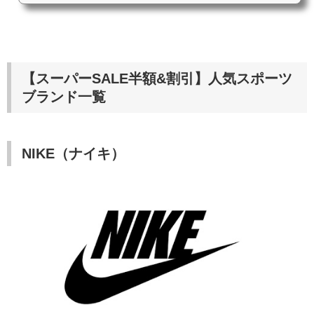
【スーパーSALE半額&割引】人気スポーツ
ブランド一覧
NIKE（ナイキ）