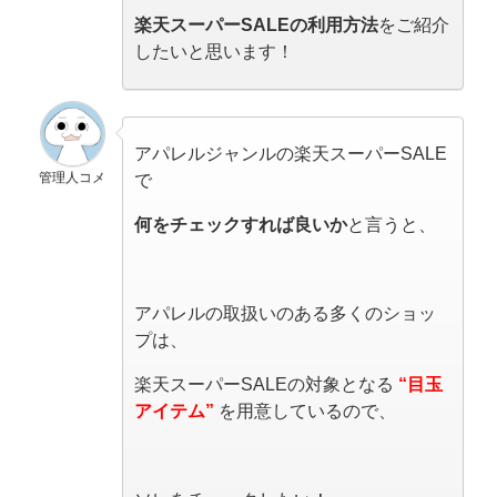
楽天スーパーSALEの利用方法
をご紹介
したいと思います！
アパレルジャンルの楽天スーパーSALE
管理人コメ
で
何をチェックすれば良いか
と言うと、
アパレルの取扱いのある多くのショッ
プは、
楽天スーパーSALEの対象となる
“目玉
アイテム”
を用意しているので、