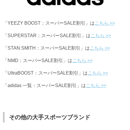
「YEEZY BOOST：スーパーSALE割引」は
こちら >>
「SUPERSTAR：スーパーSALE割引」は
こちら >>
「STAN SMITH：スーパーSALE割引」は
こちら >>
「NMD：スーパーSALE割引」は
こちら >>
「UltraBOOST：スーパーSALE割引」は
こちら >>
「adidas 一覧：スーパーSALE割引」は
こちら >>
その他の大手スポーツブランド