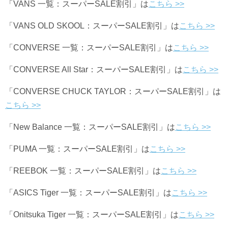
「VANS 一覧：スーパーSALE割引」は
こちら >>
「VANS OLD SKOOL：スーパーSALE割引」は
こちら >>
「CONVERSE 一覧：スーパーSALE割引」は
こちら >>
「CONVERSE All Star：スーパーSALE割引」は
こちら >>
「CONVERSE CHUCK TAYLOR：スーパーSALE割引」は
こちら >>
「New Balance 一覧：スーパーSALE割引」は
こちら >>
「PUMA 一覧：スーパーSALE割引」は
こちら >>
「REEBOK 一覧：スーパーSALE割引」は
こちら >>
「ASICS Tiger 一覧：スーパーSALE割引」は
こちら >>
「Onitsuka Tiger 一覧：スーパーSALE割引」は
こちら >>