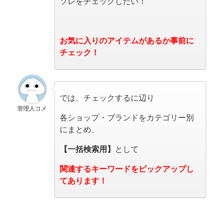
ソレをチェックしたい！
お気に入りのアイテムがあるか事前に
チェック！
では、チェックするに辺り
管理人コメ
各ショップ・ブランドをカテゴリー別
にまとめ、
【一括検索用】
として
関連するキーワードをピックアップし
てあります！