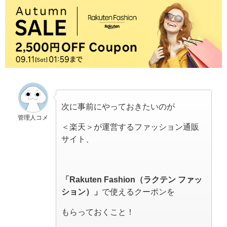
次に事前にやっておきたいのが
管理人コメ
＜楽天＞が運営するファッション通販
サイト、
「Rakuten Fashion（ラクテン ファッ
ション）」
で使えるクーポンを
もらっておくこと！