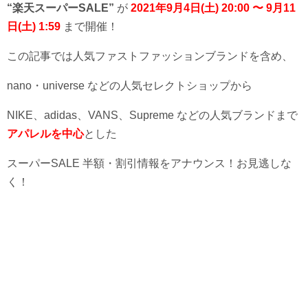
“楽天スーパーSALE”
が
2021年9月4日(土) 20:00 〜 9月11
日(土) 1:59
まで開催！
この記事では人気ファストファッションブランドを含め、
nano・universe などの人気セレクトショップから
NIKE、adidas、VANS、Supreme などの人気ブランドまで
アパレルを中心
とした
スーパーSALE 半額・割引情報をアナウンス！お見逃しな
く！