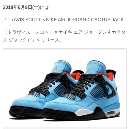
2018年6月9日(土)
には
「TRAVIS SCOTT × NIKE AIR JORDAN 4 CACTUS JACK
（トラヴィス・スコット × ナイキ エア ジョーダン 4 カクタ
ス ジャック）」をリリース。