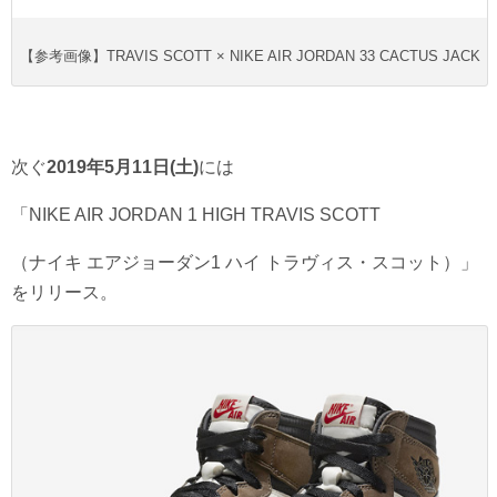
【参考画像】TRAVIS SCOTT × NIKE AIR JORDAN 33 CACTUS JACK
次ぐ
2019年5月11日(土)
には
「NIKE AIR JORDAN 1 HIGH TRAVIS SCOTT
（ナイキ エアジョーダン1 ハイ トラヴィス・スコット）」
をリリース。