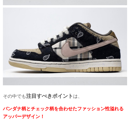
注目すべきポイント
その中でも
は、
バンダナ柄とチェック柄を合わせたファッション性溢れる
アッパーデザイン！