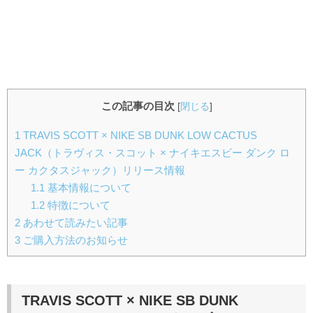
この記事の目次
[
閉じる
]
1
TRAVIS SCOTT × NIKE SB DUNK LOW CACTUS
JACK（トラヴィス・スコット × ナイキエスビー ダンク ロ
ー カクタスジャック）リリース情報
1.1
基本情報について
1.2
特徴について
2
あわせて読みたい記事
3
ご購入方法のお知らせ
TRAVIS SCOTT × NIKE SB DUNK