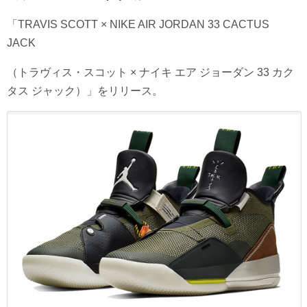
「TRAVIS SCOTT × NIKE AIR JORDAN 33 CACTUS
JACK
（トラヴィス・スコット × ナイキ エア ジョーダン 33 カク
タス ジャック）」をリリース。