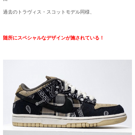
過去のトラヴィス・スコットモデル同様、
随所にスペシャルなデザインが施されている！