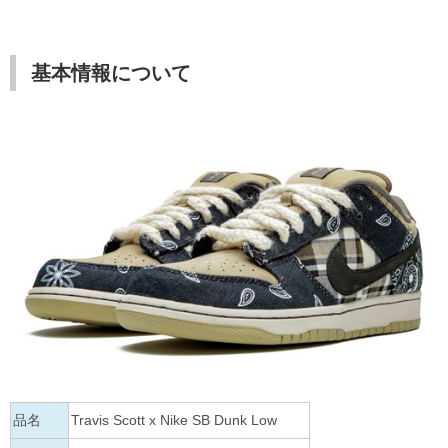
基本情報について
品名
Travis Scott x Nike SB Dunk Low