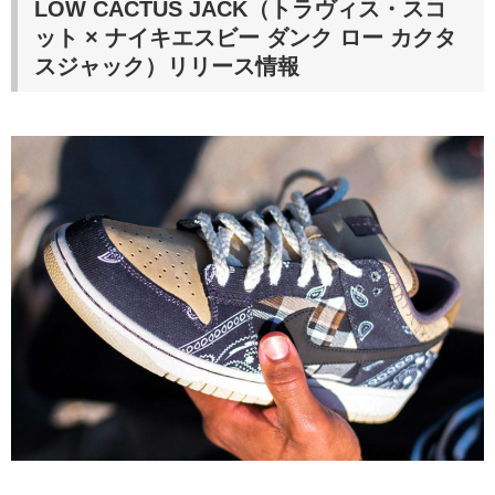
LOW CACTUS JACK
（トラヴィス・スコ
ット × ナイキエスビー ダンク ロー カクタ
スジャック）
リリース情報