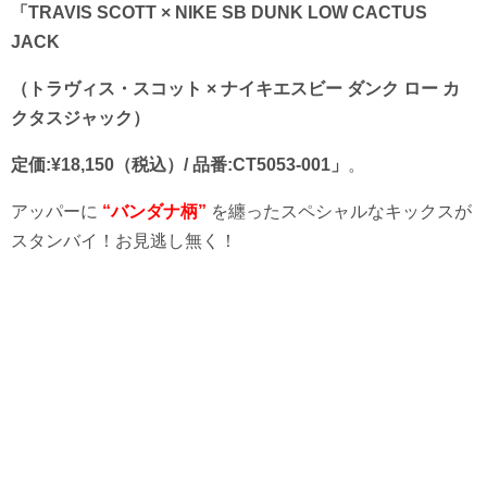
「TRAVIS SCOTT × NIKE SB DUNK LOW CACTUS
JACK
（トラヴィス・スコット × ナイキエスビー ダンク ロー カ
クタスジャック）
定価:¥18,150（税込）/ 品番:CT5053-001」
。
アッパーに
“バンダナ柄”
を纏ったスペシャルなキックスが
スタンバイ！お見逃し無く！