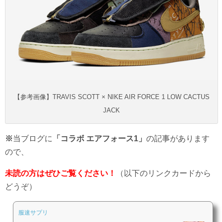
【参考画像】TRAVIS SCOTT × NIKE AIR FORCE 1 LOW CACTUS
JACK
※
当ブログに
「コラボ エアフォース1」
の記事があります
ので、
未読の方はぜひご覧ください！
（以下のリンクカードから
どうぞ）
服速サプリ