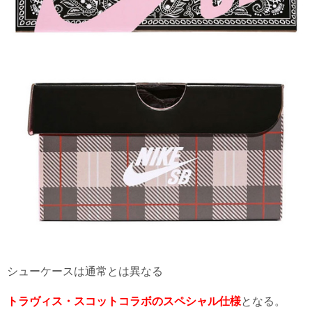
シューケースは通常とは異なる
トラヴィス・スコットコラボのスペシャル仕様
となる。