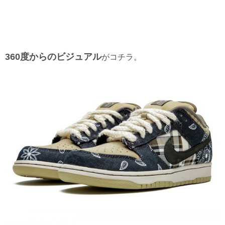
360度からのビジュアル
がコチラ。