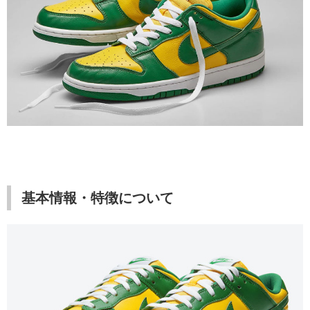
基本情報・特徴について