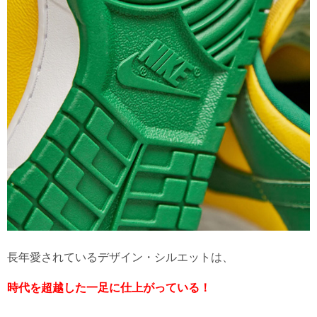
長年愛されているデザイン・シルエットは、
時代を超越した一足に仕上がっている！