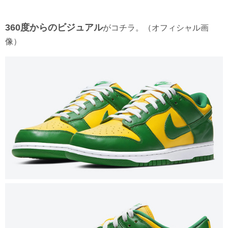
360度からのビジュアル
がコチラ。（オフィシャル画
像）