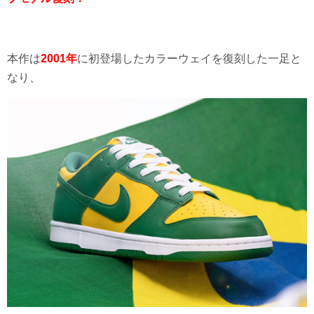
本作は
2001年
に初登場したカラーウェイを復刻した一足と
なり、