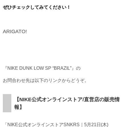
ぜひチェックしてみてください！
ARIGATO!
『NIKE DUNK LOW SP “BRAZIL”』の
お問合わせ先は以下のリンクからどうぞ。
【NIKE公式オンラインストア/直営店の販売情
報】
「NIKE公式オンラインストア
SNKRS｜5月21日(木)