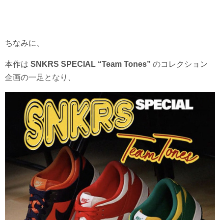
ちなみに、
本作は
SNKRS SPECIAL “Team Tones”
のコレクション
企画の一足となり、