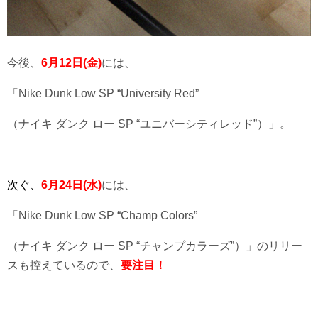
今後、
6月12日(金)
には、
「Nike Dunk Low SP “University Red”
（ナイキ ダンク ロー SP “ユニバーシティレッド”）」。
次ぐ、
6月24日(水)
には、
「Nike Dunk Low SP “Champ Colors”
（ナイキ ダンク ロー SP “チャンプカラーズ”）」のリリー
スも控えているので、
要注目！