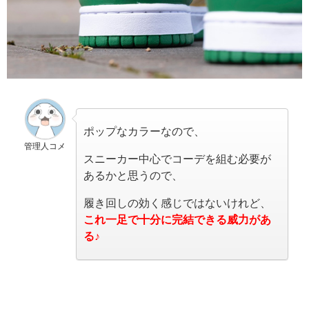
ポップなカラーなので、
管理人コメ
スニーカー中心でコーデを組む必要が
あるかと思うので、
履き回しの効く感じではないけれど、
これ一足で十分に完結できる威力があ
る♪