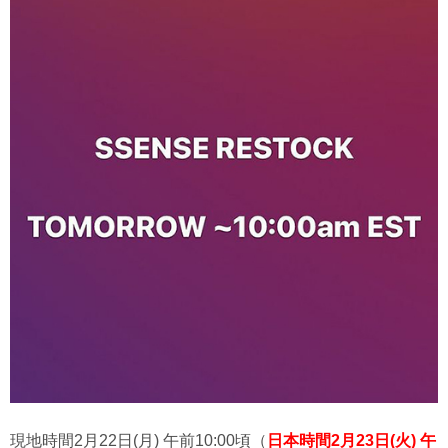
現地時間2月22日(月) 午前10:00頃（
日本時間2月23日(火) 午