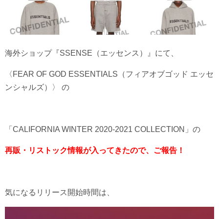
海外ショップ『SSENSE（エッセンス）』にて、
〈FEAR OF GOD ESSENTIALS（フィアオブゴッド エッセ
ンシャルズ）〉 の
「CALIFORNIA WINTER 2020-2021 COLLECTION」の
再販・リストック情報が入ってきたので、ご報告！
気になるリリース開始時間は、