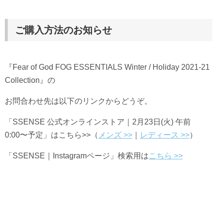
ご購入方法のお知らせ
『
Fear of God FOG
ESSENTIALS Winter / Holiday 2021-21
Collection
』の
お問合わせ先は以下のリンクからどうぞ。
「SSENSE 公式オンラインストア｜2月23日(火) 午前
0:00〜予定」はこちら>>（
メンズ >>
｜
レディース >>
）
「SSENSE｜Instagramページ」検索用は
こちら >>