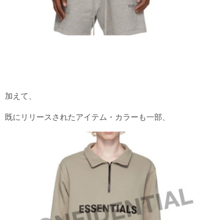
加えて、
既にリリースされたアイテム・カラーも一部、