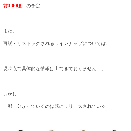
前0:00頃
）の予定。
また、
再販・リストックされるラインナップについては、
現時点で具体的な情報は出てきておりません…。
しかし、
一部、分かっているのは既にリリースされている