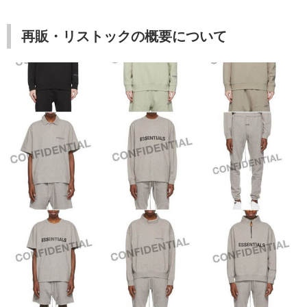
再販・リストックの概要について