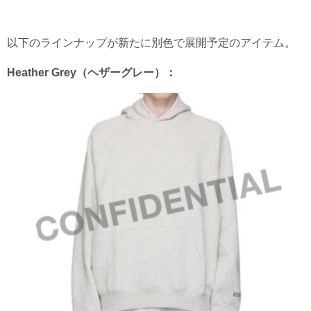
以下のラインナップが新たに別色で展開予定のアイテム。
Heather Grey（ヘザーグレー）：