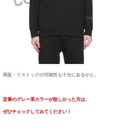
再販・リストックの可能性も十分にあるかと。
定番のグレー系カラーが欲しかった方は、
ぜひチェックしてみてください！