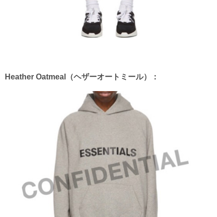
Heather Oatmeal（ヘザーオートミール）：