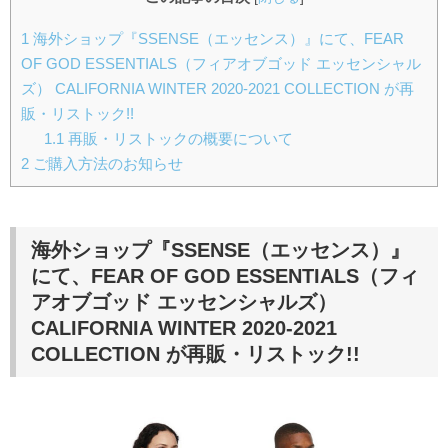
1
海外ショップ『SSENSE（エッセンス）』にて、FEAR
OF GOD ESSENTIALS（フィアオブゴッド エッセンシャル
ズ） CALIFORNIA WINTER 2020-2021 COLLECTION が再
販・リストック!!
1.1
再販・リストックの概要について
2
ご購入方法のお知らせ
海外ショップ『SSENSE（エッセンス）』
にて、FEAR OF GOD ESSENTIALS（フィ
アオブゴッド エッセンシャルズ）
CALIFORNIA WINTER 2020-2021
COLLECTION が再販・リストック!!