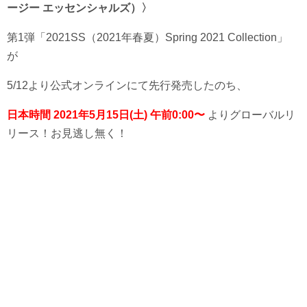
ージー エッセンシャルズ）〉
第1弾「2021SS（2021年春夏）Spring
2021
Collection」
が
5/12より公式オンラインにて先行発売したのち、
日本時間 2021年5月15日(土) 午前0:00〜
よりグローバルリ
リース！お見逃し無く！