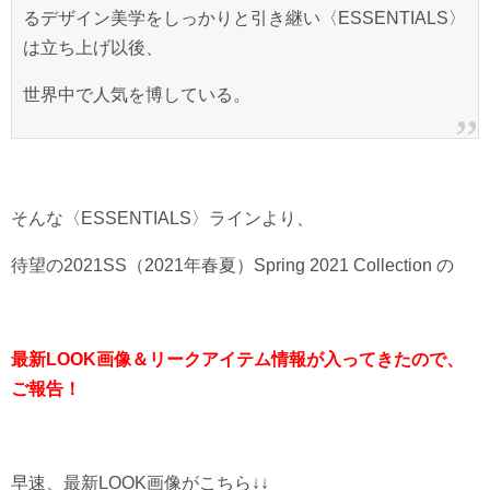
るデザイン美学をしっかりと引き継い〈ESSENTIALS〉
は立ち上げ以後、
世界中で人気を博している。
そんな〈ESSENTIALS〉ラインより、
待望の2021SS（2021年春夏）Spring
2021
Collection の
最新LOOK画像＆リークアイテム
情報が入ってきたので、
ご報告！
早速、最新LOOK画像がこちら↓↓