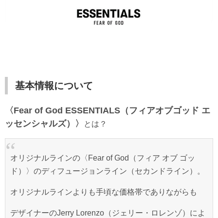
基本情報について
〈Fear of God ESSENTIALS（フィアオブゴッド エ
ッセンシャルズ）〉
とは？
オリジナルラインの〈Fear of God（フィア オブ ゴッ
ド）〉のディフュージョンライン（セカンドライン）。
オリジナルラインよりも手頃な価格帯でありながらも
デザイナーのJerry Lorenzo（ジェリー・ロレンゾ）によ