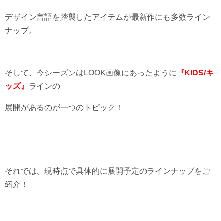
デザイン言語を踏襲したアイテムが最新作にも多数ライン
ナップ。
そして、今シーズンはLOOK画像にあったように
『KIDS/キ
ッズ』
ラインの
展開があるのが一つのトピック！
それでは、現時点で具体的に展開予定のラインナップをご
紹介！