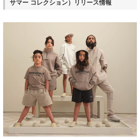
サマー コレクション）
リリース情報