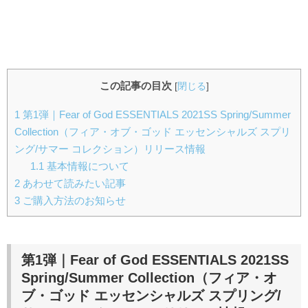
この記事の目次
[
閉じる
]
1
第1弾｜Fear of God ESSENTIALS 2021SS Spring/Summer
Collection（フィア・オブ・ゴッド エッセンシャルズ スプリ
ング/サマー コレクション）リリース情報
1.1
基本情報について
2
あわせて読みたい記事
3
ご購入方法のお知らせ
第1弾｜
Fear of God ESSENTIALS 2021SS
Spring/Summer Collection（フィア・オ
ブ・ゴッド エッセンシャルズ スプリング/