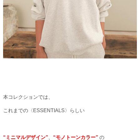
本コレクションでは、
これまでの〈ESSENTIALS〉らしい
“ミニマルデザイン”
、
“
モノトーンカラー”
の