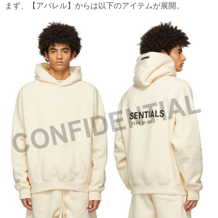
まず、【アパレル】からは以下のアイテムが展開。