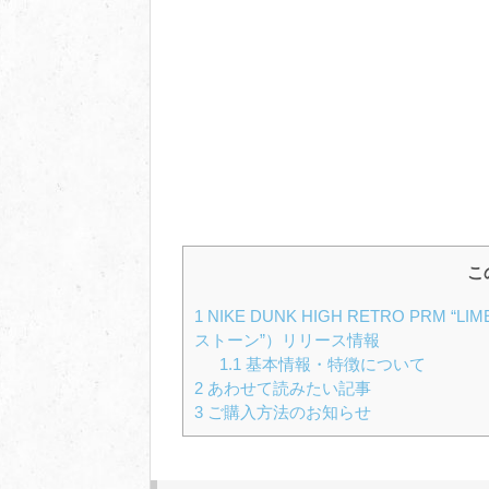
こ
1
NIKE DUNK HIGH RETRO PRM 
ストーン”）リリース情報
1.1
基本情報・特徴について
2
あわせて読みたい記事
3
ご購入方法のお知らせ