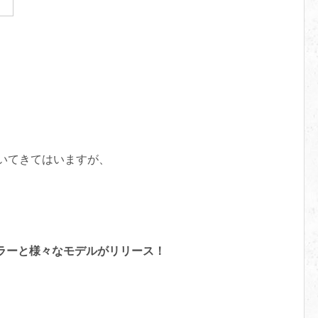
着いてきてはいますが、
カラーと様々なモデルがリリース！