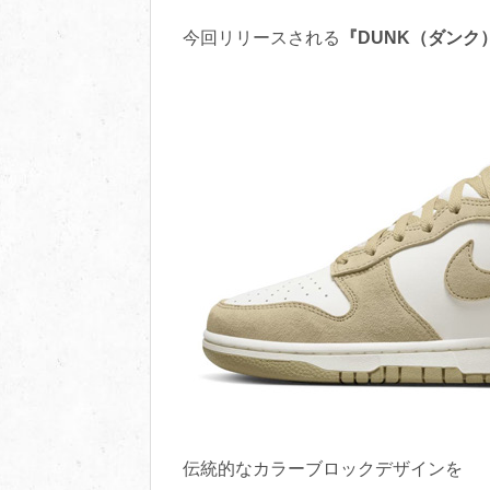
今回リリースされる
『DUNK（ダンク
伝統的なカラーブロックデザインを