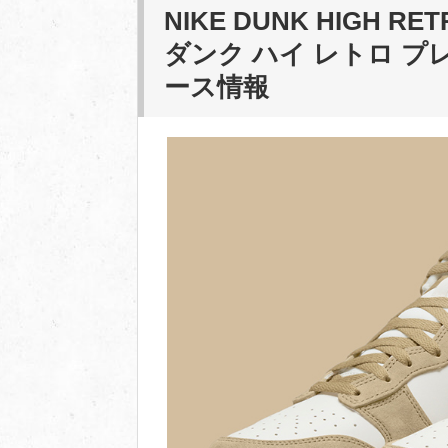
NIKE DUNK HIGH RET
ダンク ハイ レトロ プ
ース情報