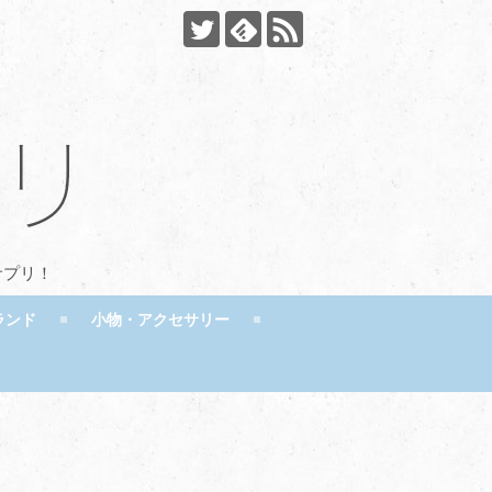
サプリ！
ランド
小物・アクセサリー