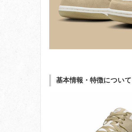
基本情報・特徴について