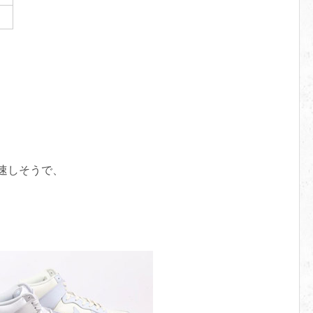
加速しそうで、