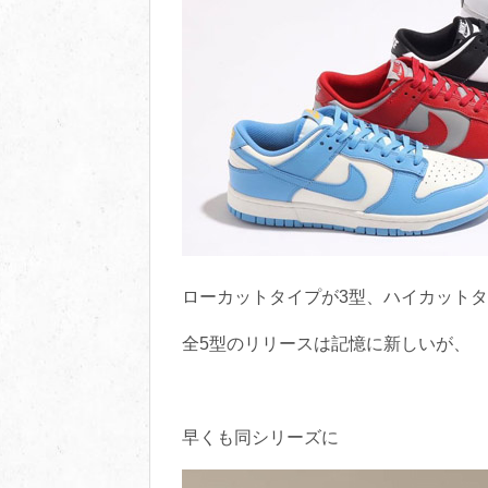
ローカットタイプが3型、ハイカットタ
全5型のリリースは記憶に新しいが、
早くも同シリーズに