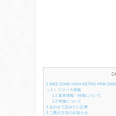
こ
1
NIKE DUNK HIGH RETRO PRM
ット）リリース情報
1.1
基本情報・特徴について
1.2
特徴について
2
あわせて読みたい記事
3
ご購入方法のお知らせ