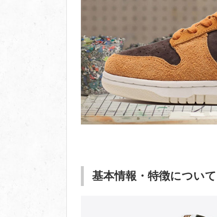
基本情報・特徴について