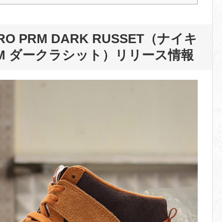
TRO PRM DARK RUSSET
（ナイキ
RM ダークラシット）
リリース情報