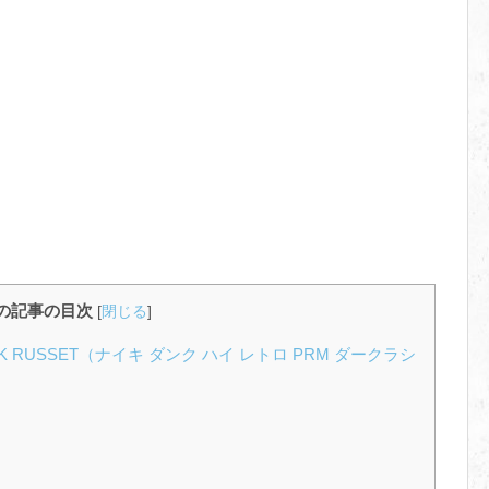
の記事の目次
[
閉じる
]
 DARK RUSSET（ナイキ ダンク ハイ レトロ PRM ダークラシ