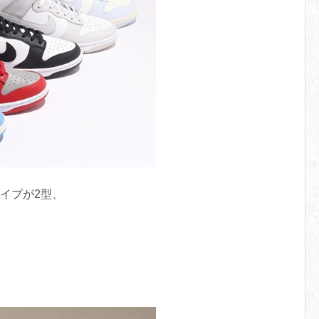
イプが2型、