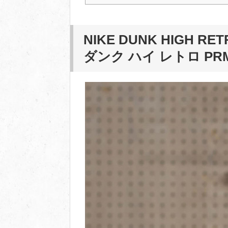
NIKE DUNK HIGH RE
ダンク ハイ レトロ P