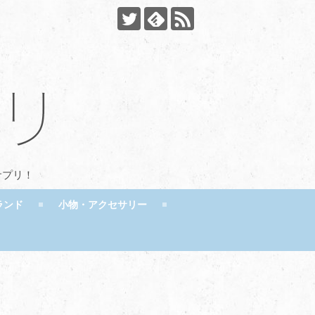
サプリ！
ランド
小物・アクセサリー