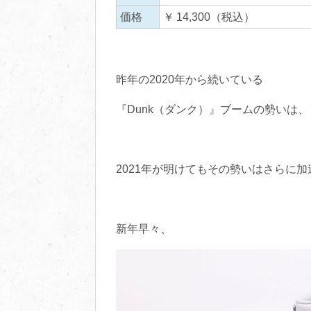
価格
￥ 14,300（税込）
昨年の2020年から続いている
『Dunk（ダンク）』ブームの勢いは、
2021年が明けてもその勢いはさらに
新年早々、