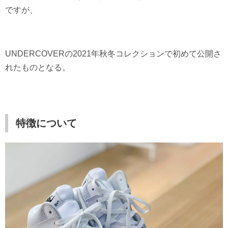
ですが、
UNDERCOVERの2021年秋冬コレクションで初めて公開さ
れたものとなる。
特徴について