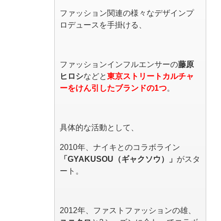
ファッション関連の様々なデザインプ
ロデュースを手掛ける、
ファッションインフルエンサーの
藤原
ヒロシ
などと
東京ストリートカルチャ
ーをけん引したブランドの1つ
。
具体的な活動として、
2010年、ナイキとのコラボライン
「GYAKUSOU（ギャクソウ）」
がスタ
ート。
2012年、ファストファッションの雄、