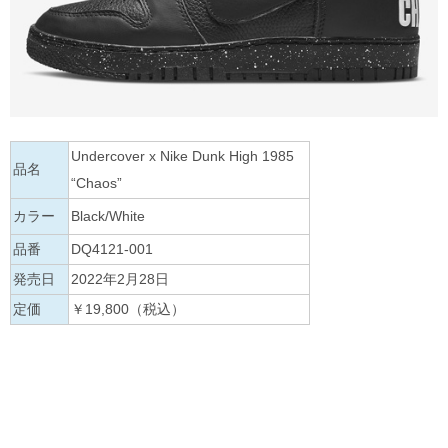
Undercover x Nike Dunk High 1985
品名
“Chaos”
カラー
Black/White
品番
DQ4121-001
発売日
2022年2月28日
定価
￥19,800（税込）