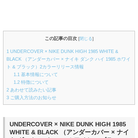
この記事の目次
[
閉じる
]
1
UNDERCOVER × NIKE DUNK HIGH 1985 WHITE &
BLACK （アンダーカバー × ナイキ ダンク ハイ 1985 ホワイ
ト & ブラック）2カラーリリース情報
1.1
基本情報について
1.2
特徴について
2
あわせて読みたい記事
3
ご購入方法のお知らせ
UNDERCOVER × NIKE DUNK HIGH 1985
WHITE & BLACK
（アンダーカバー × ナイ