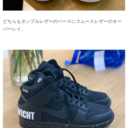
どちらもタンブルレザーのベースにスムースレザーのオー
バーレイ。