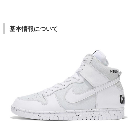
基本情報について