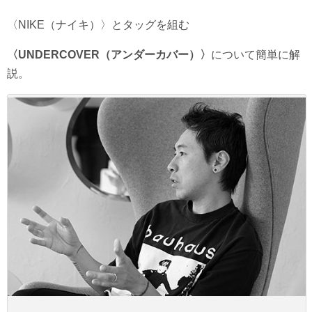
〈NIKE（ナイキ）〉とタッグを組む
〈UNDERCOVER（アンダーカバー）〉
について簡単に解
説。