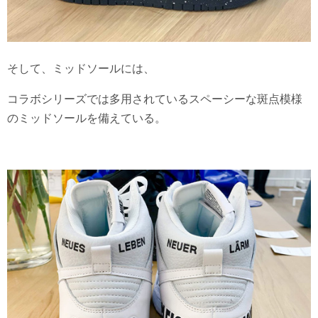
そして、ミッドソールには、
コラボシリーズでは多用されているスペーシーな斑点模様
のミッドソールを備えている。