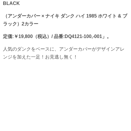
BLACK
（アンダーカバー × ナイキ ダンク ハイ 1985 ホワイト & ブ
ラック）2カラー
定価:￥19,800（税込）/ 品番:DQ4121-100,-001」。
人気のダンクをベースに、アンダーカバーがデザインアレ
ンジを加えた一足！お見逃し無く！