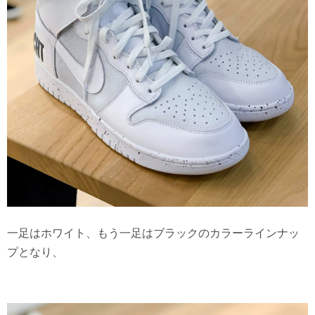
一足はホワイト、もう一足はブラックのカラーラインナッ
プとなり、