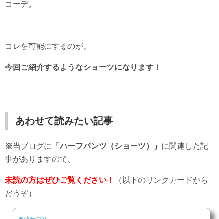
コーデ。
コレを可能にするのが、
今回ご紹介するようなショーツになります！
あわせて読みたい記事
※
当ブログに
「ハーフパンツ（ショーツ）」
に関連した記
事がありますので、
未読の方はぜひご覧ください！
（以下のリンクカードから
どうぞ）
服速サプリ