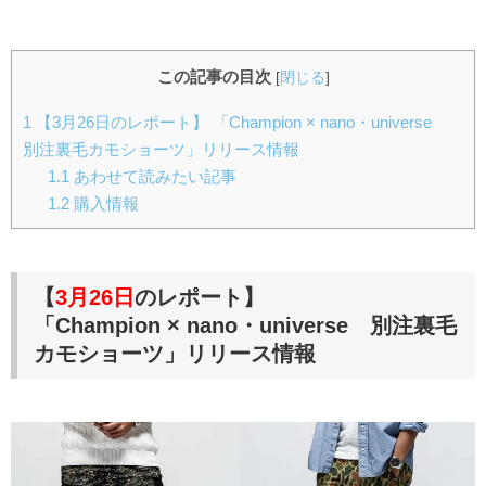
この記事の目次
[
閉じる
]
1
【3月26日のレポート】 「Champion × nano・universe
別注裏毛カモショーツ」リリース情報
1.1
あわせて読みたい記事
1.2
購入情報
【
3月26日
のレポート】
「Champion × nano・universe 別注裏毛
カモショーツ」リリース情報