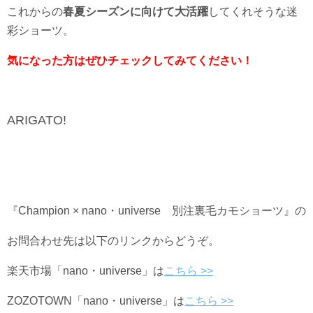
これからの
春夏シーズンに向けて大活躍
してくれそうな迷
彩ショーツ。
気になった方はぜひチェックしてみてください！
ARIGATO!
『Champion × nano・universe 別注裏毛カモショーツ』の
お問合わせ先は以下のリンクからどうぞ。
楽天市場「nano・universe」は
こちら >>
ZOZOTOWN「nano・universe」は
こちら
>>