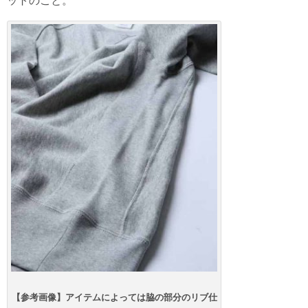
ットのこと。
【参考画像】アイテムによっては脇の部分のリブ仕