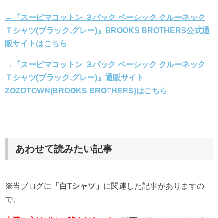
→『スーピマコットン ３パック ベーシック クルーネック
Ｔシャツ(ブラック,グレー)』BROOKS BROTHERS公式通
販サイトはこちら
→『スーピマコットン ３パック ベーシック クルーネック
Ｔシャツ(ブラック,グレー)』通販サイト
ZOZOTOWN(BROOKS BROTHERS)はこちら
あわせて読みたい記事
※
当ブログに
「白Tシャツ」
に関連した記事がありますの
で、