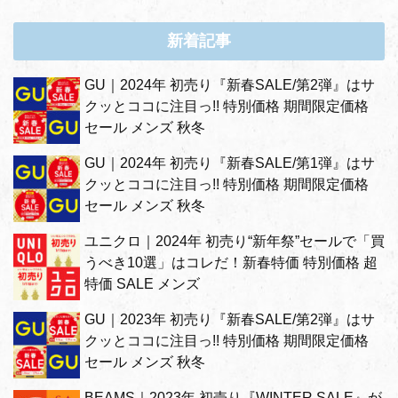
新着記事
GU｜2024年 初売り『新春SALE/第2弾』はサ
クッとココに注目っ!! 特別価格 期間限定価格
セール メンズ 秋冬
GU｜2024年 初売り『新春SALE/第1弾』はサ
クッとココに注目っ!! 特別価格 期間限定価格
セール メンズ 秋冬
ユニクロ｜2024年 初売り“新年祭”セールで「買
うべき10選」はコレだ！新春特価 特別価格 超
特価 SALE メンズ
GU｜2023年 初売り『新春SALE/第2弾』はサ
クッとココに注目っ!! 特別価格 期間限定価格
セール メンズ 秋冬
BEAMS｜2023年 初売り『WINTER SALE』が