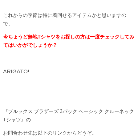
これからの季節は特に着回せるアイテムかと思いますの
で、
今ちょうど無地Tシャツをお探しの方は一度チェックしてみ
てはいかがでしょうか？
ARIGATO!
『ブルックス ブラザーズ 3パック ベーシック クルーネック
Tシャツ』の
お問合わせ先は以下のリンクからどうぞ。