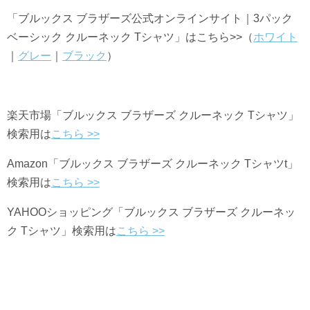
「ブルックス ブラザーズ公式オンラインサイト｜3パック
ベーシック クルーネック Tシャツ」はこちら>>（
ホワイト
｜
グレー
｜
ブラック
）
楽天市場「ブルックス ブラザーズ クルーネック Tシャツ」
検索用は
こちら >>
Amazon「ブルックス ブラザーズ クルーネック Tシャツt」
検索用は
こちら >>
YAHOO
ショッピング「ブルックス ブラザーズ クルーネッ
ク Tシャツ」検索用は
こちら >>