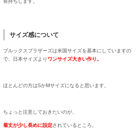
長持ちします。
サイズ感について
ブルックスブラザーズは米国サイズを基本にしていますの
で、日本サイズより
ワンサイズ大きい作り。
ほとんどの方はSかMサイズになると思います。
ちょっと注意しておきたいのが、
着丈が少し長めに設定
されているところ。