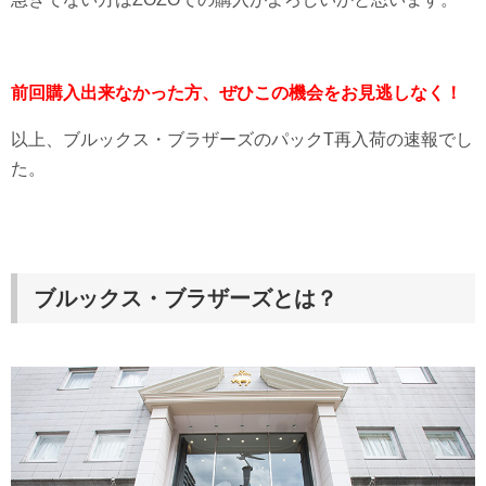
前回購入出来なかった方、ぜひこの機会をお見逃しなく！
以上、ブルックス・ブラザーズのパックT再入荷の速報でし
た。
ブルックス・ブラザーズとは？