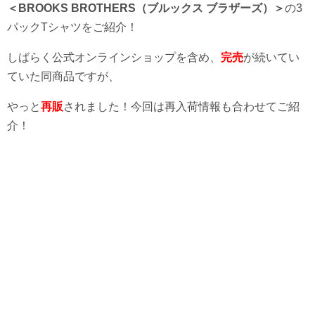
＜BROOKS BROTHERS（ブルックス ブラザーズ）＞
の3
パックTシャツをご紹介！
しばらく公式オンラインショップを含め、
完売
が続いてい
ていた同商品ですが、
やっと
再販
されました！今回は再入荷情報も合わせてご紹
介！