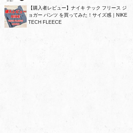
【購入者レビュー】ナイキ テック フリース ジ
ョガー パンツ を買ってみた！サイズ感｜NIKE
TECH FLEECE