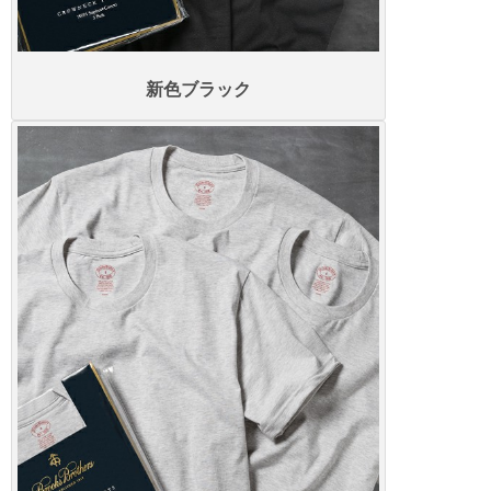
新色ブラック