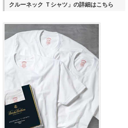
クルーネック Ｔシャツ」の詳細はこちら