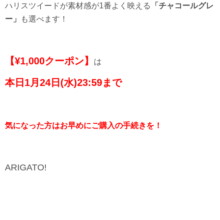
ハリスツイードが素材感が1番よく映える
「チャコールグレ
ー」
も選べます！
【¥1,000クーポン】
は
本日1月24日(水)23:59まで
気になった方はお早めにご購入の手続きを！
ARIGATO!