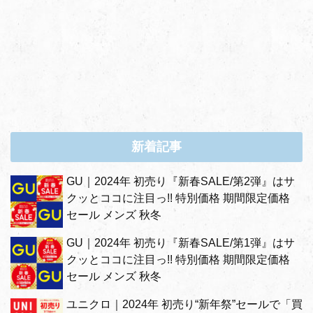
新着記事
GU｜2024年 初売り『新春SALE/第2弾』はサ
クッとココに注目っ!! 特別価格 期間限定価格
セール メンズ 秋冬
GU｜2024年 初売り『新春SALE/第1弾』はサ
クッとココに注目っ!! 特別価格 期間限定価格
セール メンズ 秋冬
ユニクロ｜2024年 初売り“新年祭”セールで「買