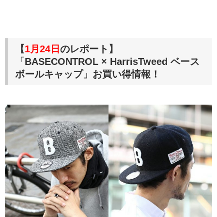
【
1月24日
のレポート】
「BASECONTROL × HarrisTweed ベース
ボールキャップ」お買い得情報！