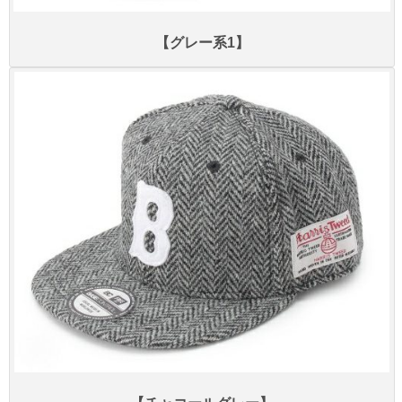
【グレー系1】