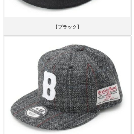
【ブラック】