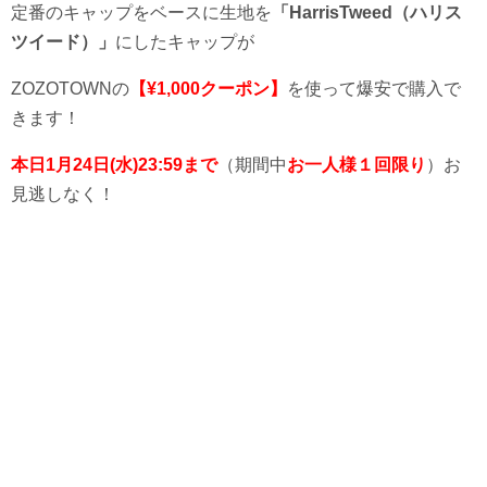
定番のキャップをベースに生地を
「HarrisTweed（ハリス
ツイード）」
にしたキャップが
ZOZOTOWNの
【¥1,000クーポン】
を使って爆安で購入で
きます！
本日1月24日(水)23:59まで
（期間中
お一人様１回限り
）お
見逃しなく！