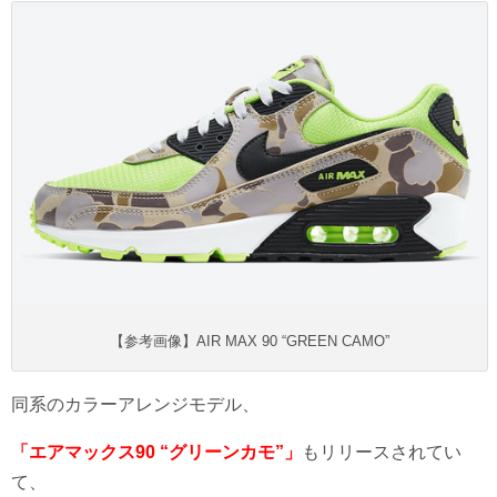
【参考画像】AIR MAX 90 “GREEN CAMO”
同系のカラーアレンジモデル、
「エアマックス90 “グリーンカモ”」
もリリースされてい
て、