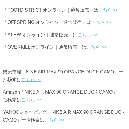
「FOOTDISTRICT オンライン｜通常販売」は
こちら >>
「OFFSPRING オンライン｜通常販売」は
こちら >>
「AFEW オンライン｜通常販売」は
こちら >>
「OVERKILL オンライン｜通常販売」は
こちら >>
楽天市場「NIKE AIR MAX 90 ORANGE DUCK CAMO」一
括検索は
こちら >>
Amazon「NIKE AIR MAX 90 ORANGE DUCK CAMO」一
括検索は
こちら >>
YAHOO
ショッピング「NIKE AIR MAX 90 ORANGE DUCK
CAMO」一括検索は
こちら >>