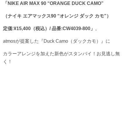
「NIKE AIR MAX 90 “ORANGE DUCK CAMO”
（ナイキ エアマックス90 “オレンジ ダック カモ”）
定価:¥15,400（税込）/ 品番:CW4039-800」
。
atmosが提案した『Duck Camo（ダックカモ）』に
カラーアレンジを加えた新色がスタンバイ！お見逃し無
く！