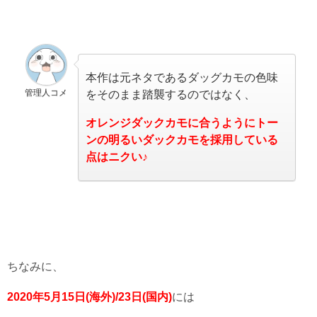
本作は元ネタであるダッグカモの色味
管理人コメ
をそのまま踏襲するのではなく、
オレンジダックカモに合うようにトー
ンの明るいダックカモを採用している
点はニクい♪
ちなみに、
2020年5月15日(海外)/23日(国内)
には