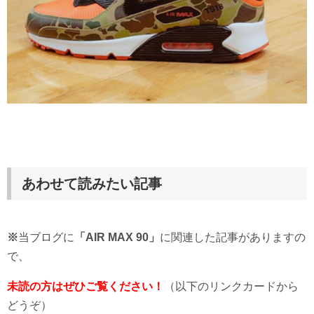
あわせて読みたい記事
※
当ブログに
「AIR MAX 90
」
に関連した記事がありますの
で、
未読の方はぜひご覧ください！
（以下のリンクカードから
どうぞ）