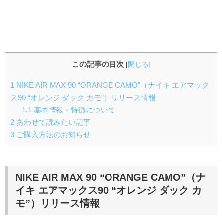
この記事の目次
[
閉じる
]
1
NIKE AIR MAX 90 “ORANGE CAMO”（ナイキ エアマック
ス90 “オレンジ ダック カモ”）リリース情報
1.1
基本情報・特徴について
2
あわせて読みたい記事
3
ご購入方法のお知らせ
NIKE AIR MAX 90 “ORANGE CAMO”（ナ
イキ エアマックス90 “オレンジ ダック カ
モ”）
リリース情報