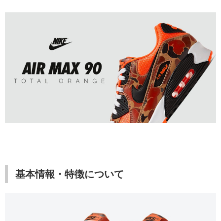
基本情報・特徴について