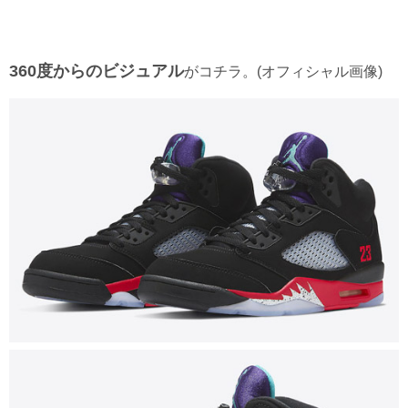
360度からのビジュアル
がコチラ。(オフィシャル画像)