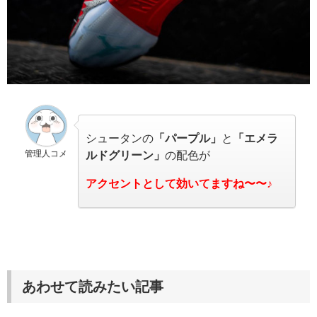
シュータンの
「パープル」
と
「エメラ
管理人コメ
ルドグリーン」
の配色が
アクセントとして効いてますね〜〜♪
あわせて読みたい記事