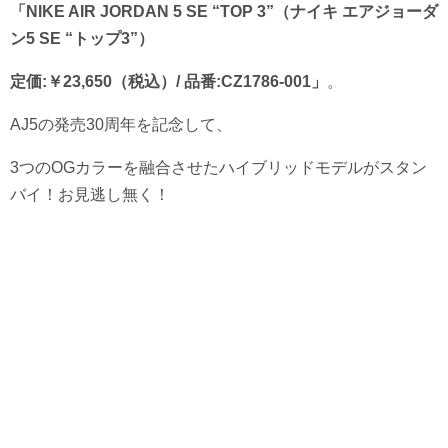
「NIKE AIR JORDAN 5 SE “TOP 3”
（ナイキ エアジョーダ
ン5 SE “トップ3”）
定価:￥23,650（税込）/ 品番:CZ1786-001」
。
AJ5の発売30周年を記念して、
3つのOGカラーを融合させたハイブリッドモデルがスタン
バイ！お見逃し無く！