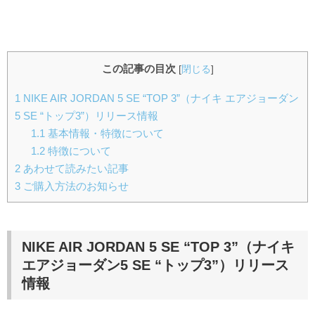
この記事の目次
[
閉じる
]
1
NIKE AIR JORDAN 5 SE “TOP 3”（ナイキ エアジョーダン
5 SE “トップ3”）リリース情報
1.1
基本情報・特徴について
1.2
特徴について
2
あわせて読みたい記事
3
ご購入方法のお知らせ
NIKE AIR JORDAN 5 SE “TOP 3”
（ナイキ
エアジョーダン5 SE “トップ3”）
リリース
情報