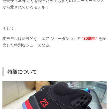
発売から30年近くを経った今でも多くのスニーカーヘッズ
から愛されているモデル！
そして、
本モデルは伝説的な「エア ジョーダン 5」の
“30周年”
を記
念した特別なシューズなる。
特徴について