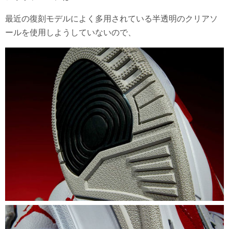
最近の復刻モデルによく多用されている半透明のクリアソ
ールを使用しようしていないので、