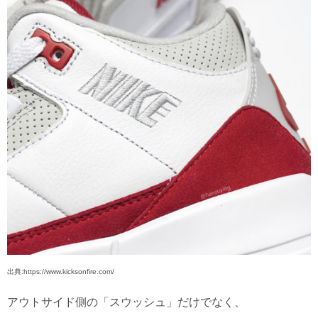
出典:https://www.kicksonfire.com/
アウトサイド側の「スウッシュ」だけでなく、