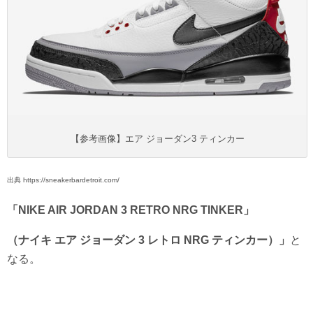
【参考画像】エア ジョーダン3 ティンカー
出典 https://sneakerbardetroit.com/
「NIKE AIR JORDAN 3 RETRO NRG TINKER」
（ナイキ エア ジョーダン 3 レトロ NRG ティンカー）」
と
なる。