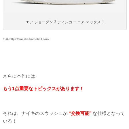
エア ジョーダン 3 ティンカー エア マックス 1
出典 https://sneakerbardetroit.com/
さらに本作には、
もう1点重要なトピックスがあります！
それは、ナイキのスウッシュが
“交換可能”
な仕様となって
いる！