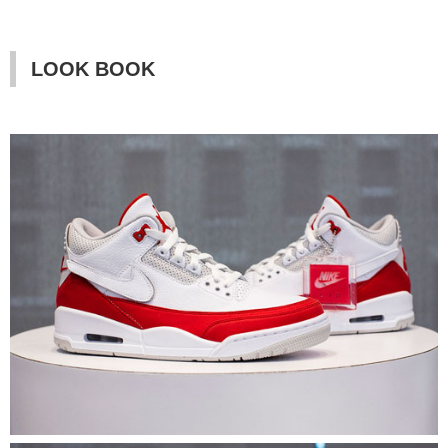
LOOK BOOK