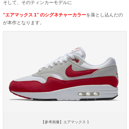
そして、そのティンカーモデルに
“エアマックス
1”
のシグネチャーカラー
を落とし込んだの
が本作となります。
【参考画像】エアマックス 1