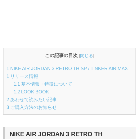
この記事の目次
[
閉じる
]
1
NIKE AIR JORDAN 3 RETRO TH SP / TINKER AIR MAX
1 リリース情報
1.1
基本情報・特徴について
1.2
LOOK BOOK
2
あわせて読みたい記事
3
ご購入方法のお知らせ
NIKE AIR JORDAN 3 RETRO TH