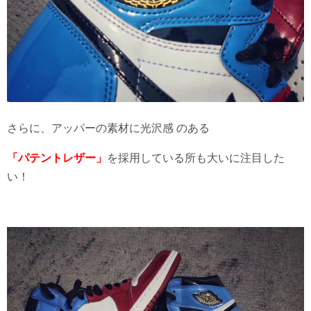
さらに、アッパーの素材に光沢感 のある
「パテントレザー」
を採用している所も大いに注目した
い！