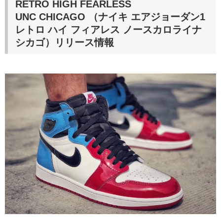
RETRO HIGH FEARLESS
UNC CHICAGO
（ナイキ エアジョーダン1
レトロ ハイ フィアレス ノースカロライナ
シカゴ）
リリース情報