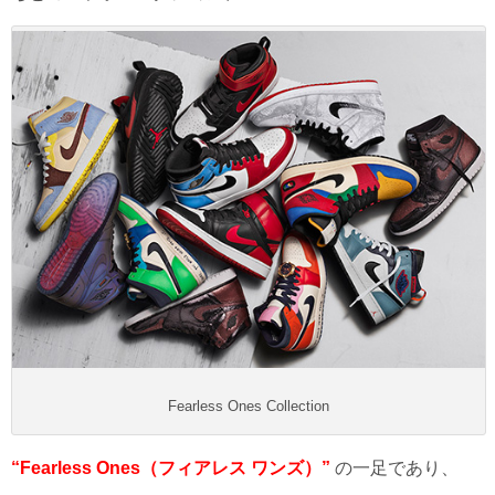
Fearless Ones Collection
“Fearless Ones（フィアレス ワンズ）”
の一足であり、