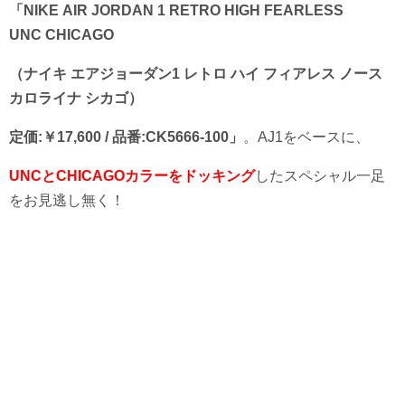
「NIKE AIR JORDAN 1 RETRO HIGH FEARLESS
UNC CHICAGO
（ナイキ エアジョーダン1 レトロ ハイ フィアレス ノース
カロライナ シカゴ）
定価:￥17,600 / 品番:CK5666-100」
。AJ1をベースに、
UNCとCHICAGOカラーをドッキング
したスペシャル一足
をお見逃し無く！