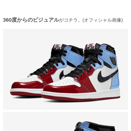
360度からのビジュアル
がコチラ。(オフィシャル画像)