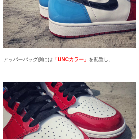
アッパーバッグ側には
「UNCカラー」
を配置し、