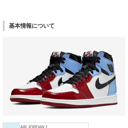
基本情報について
AIR JORDAN 1