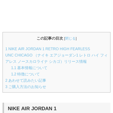
この記事の目次
[
閉じる
]
1
NIKE AIR JORDAN 1 RETRO HIGH FEARLESS
UNC CHICAGO （ナイキ エアジョーダン1 レトロ ハイ フィ
アレス ノースカロライナ シカゴ）リリース情報
1.1
基本情報について
1.2
特徴について
2
あわせて読みたい記事
3
ご購入方法のお知らせ
NIKE AIR JORDAN 1