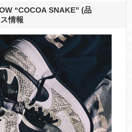
LOW “COCOA SNAKE” (品
ス情報