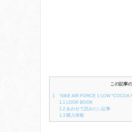
この記事
1
「NIKE AIR FORCE 1 LOW “COCO
1.1
LOOK BOOK
1.2
あわせて読みたい記事
1.3
購入情報