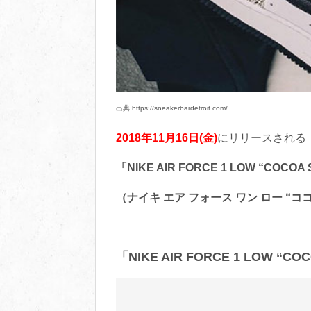
出典 https://sneakerbardetroit.com/
2018年11月16日(金)
にリリースされる
「NIKE AIR FORCE 1 LOW “COCOA
（ナイキ エア フォース ワン ロー “ココア
「NIKE AIR FORCE 1 LOW “