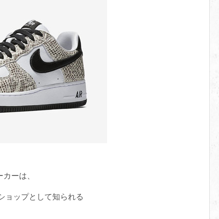
ーカーは、
ショップとして知られる