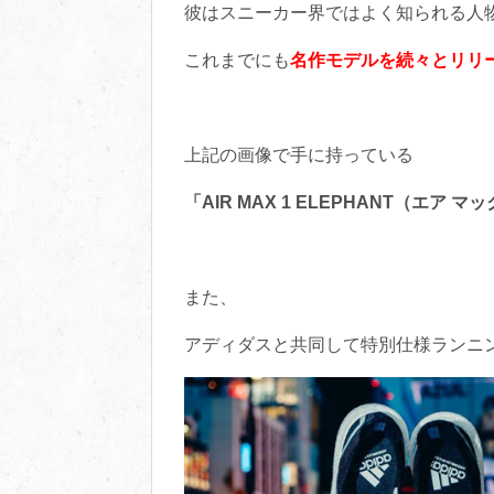
彼はスニーカー界ではよく知られる人
これまでにも
名作モデルを続々とリリ
上記の画像で手に持っている
「AIR MAX 1 ELEPHANT（エア 
また、
アディダスと共同して特別仕様ランニ