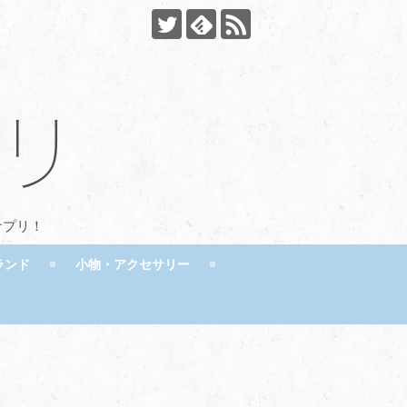
サプリ！
ランド
小物・アクセサリー