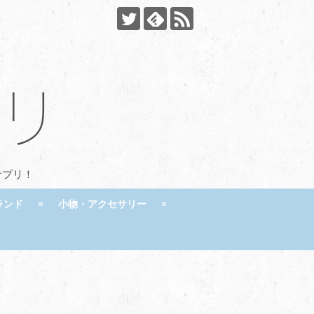
サプリ！
ランド
小物・アクセサリー