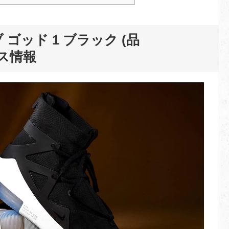
 ゴッド 1 ブラック (品
ス情報