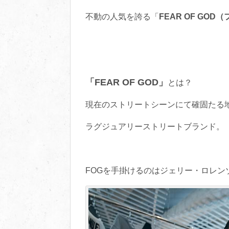
不動の人気を誇る「
FEAR OF GOD
「FEAR OF GOD」
とは？
現在のストリートシーンにて確固たる
ラグジュアリーストリートブランド。
FOGを手掛けるのはジェリー・ロレン