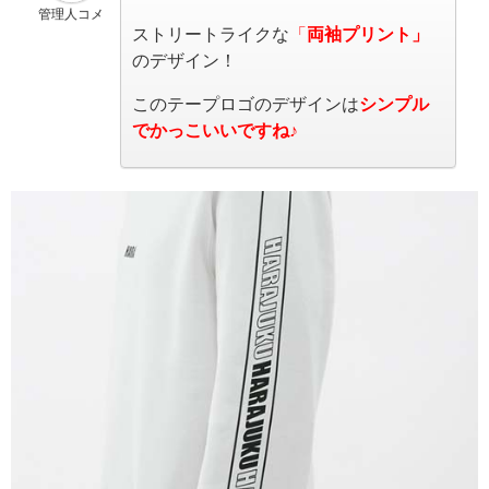
管理人コメ
ストリートライクな
「
両袖プリント」
のデザイン！
このテープロゴのデザインは
シンプル
でかっこいいですね♪