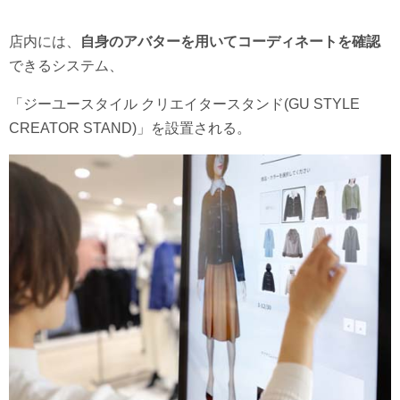
店内には、
自身のアバターを用いてコーディネートを確認
できるシステム、
「ジーユースタイル クリエイタースタンド(GU STYLE
CREATOR STAND)」を設置される。