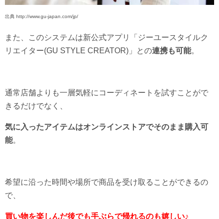
出典 http://www.gu-japan.com/jp/
また、このシステムは新公式アプリ「ジーユースタイルク
リエイター(GU STYLE CREATOR)」との
連携も可能
。
通常店舗よりも一層気軽にコーディネートを試すことがで
きるだけでなく、
気に入ったアイテムはオンラインストアでそのまま購入可
能
。
希望に沿った時間や場所で商品を受け取ることができるの
で、
買い物を楽しんだ後でも手ぶらで帰れるのも嬉しい♪