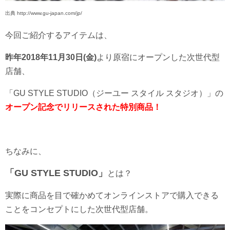
出典 http://www.gu-japan.com/jp/
今回ご紹介するアイテムは、
昨年2018年11月30日(金)
より原宿にオープンした次世代型
店舗、
「GU STYLE STUDIO（ジーユー スタイル スタジオ）」の
オープン記念でリリースされた特別商品！
ちなみに、
「GU STYLE STUDIO」
とは？
実際に商品を目で確かめてオンラインストアで購入できる
ことをコンセプトにした次世代型店舗。