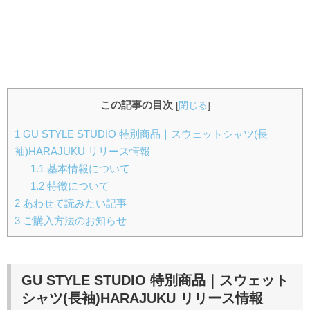
この記事の目次
[
閉じる
]
1
GU STYLE STUDIO 特別商品｜スウェットシャツ(長
袖)HARAJUKU リリース情報
1.1
基本情報について
1.2
特徴について
2
あわせて読みたい記事
3
ご購入方法のお知らせ
GU STYLE STUDIO 特別商品｜
スウェット
シャツ(長袖)HARAJUKU
リリース情報