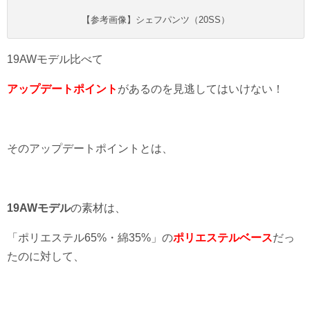
【参考画像】シェフパンツ（20SS）
19AWモデル比べて
アップデートポイント
があるのを見逃してはいけない！
そのアップデートポイントとは、
19AWモデル
の素材は、
「ポリエステル65%・綿35%」の
ポリエステルベース
だっ
たのに対して、