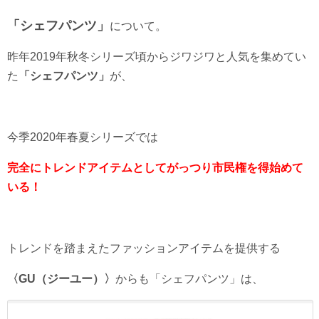
「シェフパンツ」
について。
昨年2019年秋冬シリーズ頃からジワジワと人気を集めてい
た
「シェフパンツ」
が、
今季2020年春夏シリーズでは
完全にトレンドアイテムとしてがっつり市民権を得始めて
いる！
トレンドを踏まえたファッションアイテムを提供する
〈GU（ジーユー）〉
からも「シェフパンツ」は、