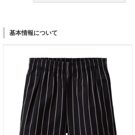
基本情報について