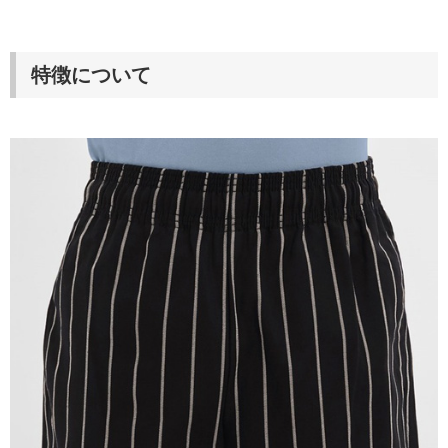
特徴について