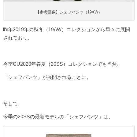
【参考画像】シェフパンツ（19AW）
昨年2019年の秋冬（19AW）コレクションから早々に展開
されており、
今季GU2020年春夏（20SS）コレクションでも当然、
「シェフパンツ」が展開されることに。
そして、
今季の20SSの最新モデルの「シェフパンツ」は、