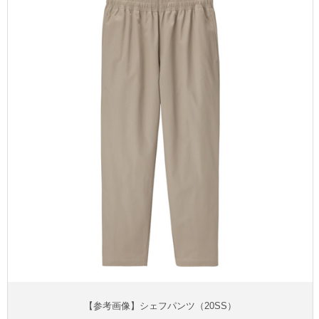
【参考画像】シェフパンツ（20SS）