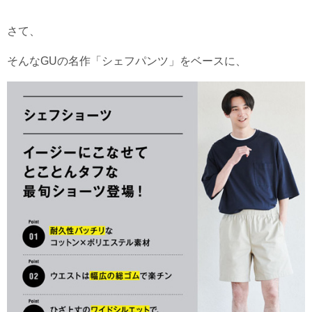
さて、
そんなGUの名作「シェフパンツ」をベースに、