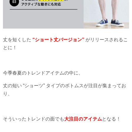
丈を短くした
“ショート丈バージョン”
がリリースされるこ
とに！
今季春夏のトレンドアイテムの中に、
丈の短い “ショーツ” タイプのボトムスが注目が集まってお
り、
そういったトレンドの面でも
大注目のアイテム
となる！