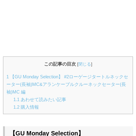
この記事の目次
[
閉じる
]
1
【GU Monday Selection】 #2ローゲージタートルネックセ
ーター(長袖)MC&アランケーブルクルーネックセーター(長
袖)MC 編
1.1
あわせて読みたい記事
1.2
購入情報
【GU Monday Selection
】