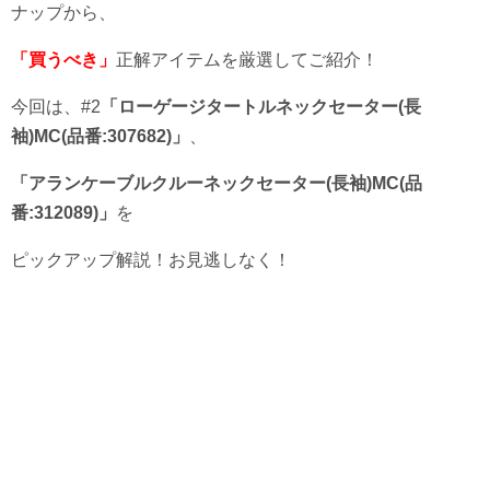
ナップから、
「買うべき」
正解アイテムを厳選してご紹介！
今回は、#2
「ローゲージタートルネックセーター(長
袖)MC(品番:307682)」
、
「アランケーブルクルーネックセーター(長袖)MC(品
番:312089)」
を
ピックアップ解説！お見逃しなく！