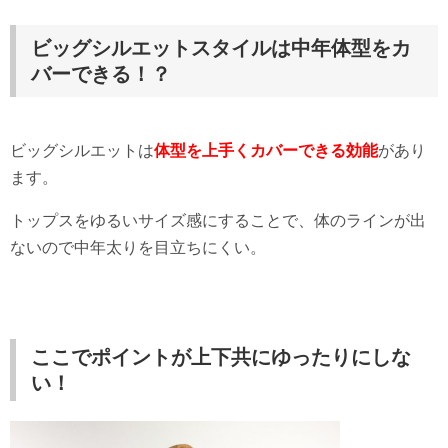
ビッグシルエットスタイルは中年体型をカ
バーできる！？
ビッグシルエットは
体型を上手くカバーできる効能
があり
ます。
トップスをゆるいサイズ感にすることで、体のラインが出
ないので中年太りを目立ちにくい。
ここでポイントが上下共にゆったりにしな
い！