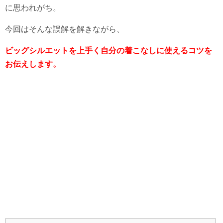
に思われがち。
今回はそんな誤解を解きながら、
ビッグシルエットを上手く自分の着こなしに使えるコツを
お伝えします。