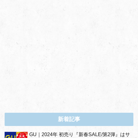
新着記事
GU｜2024年 初売り『新春SALE/第2弾』はサ