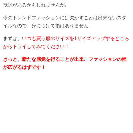
抵抗があるかもしれませんが、
今のトレンドファッションには欠かすことは出来ないスタ
イルなので、身につけて損はありません。
まずは、
いつも買う服のサイズを1サイズアップするところ
からトライしてみてください！
きっと、新たな感覚を得ることが出来、ファッションの幅
が広がるはずです！