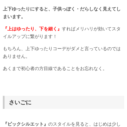
上下ゆったりにすると、子供っぽく・だらしなく見えてし
まいます。
『上はゆったり、下を細く』
すればメリハリが効いてスタ
イルアップに繋がります！
もちろん、上下ゆったりコーデがダメと言っているのでは
ありません。
あくまで初心者の方目線であることをお忘れなく。
さいごに
『ビックシルエット』
のスタイルを見ると、はじめは少し