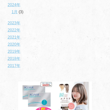
2024年
1月
(3)
2023年
2022年
2021年
2020年
2019年
2018年
2017年