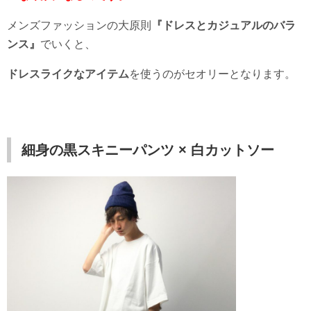
メンズファッションの大原則
『ドレスとカジュアルのバラ
ンス』
でいくと、
ドレスライクなアイテム
を使うのがセオリーとなります。
細身の黒スキニーパンツ × 白カットソー