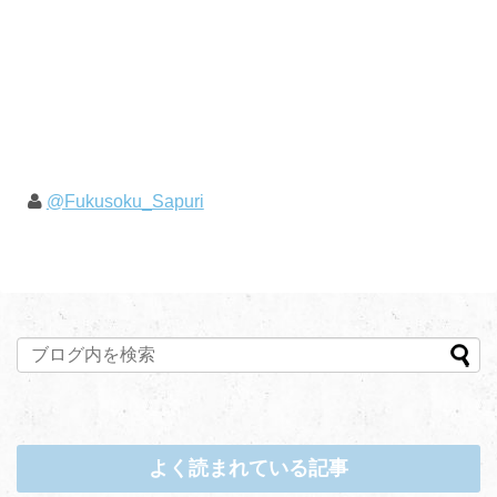
@Fukusoku_Sapuri
よく読まれている記事