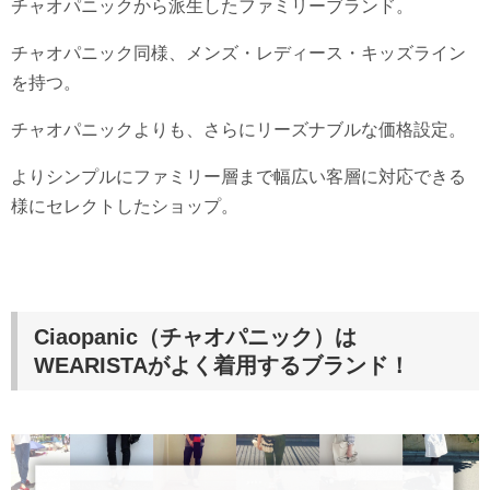
チャオパニックから派生したファミリーブランド。
チャオパニック同様、メンズ・レディース・キッズライン
を持つ。
チャオパニックよりも、さらにリーズナブルな価格設定。
よりシンプルにファミリー層まで幅広い客層に対応できる
様にセレクトしたショップ。
Ciaopanic（チャオパニック）は
WEARISTAが
よく着用するブランド！