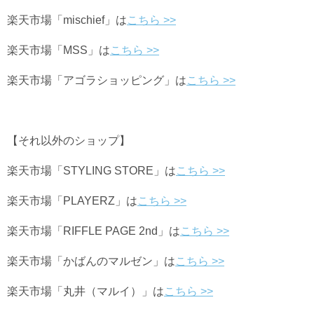
楽天市場「mischief」は
こちら >>
楽天市場「MSS」は
こちら >>
楽天市場「アゴラショッピング」は
こちら >>
【それ以外のショップ】
楽天市場「STYLING STORE」は
こちら >>
楽天市場「PLAYERZ」は
こちら >>
楽天市場「RIFFLE PAGE 2nd」は
こちら >>
楽天市場「かばんのマルゼン」は
こちら >>
楽天市場「丸井（マルイ）」は
こちら >>