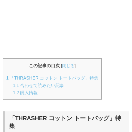
この記事の目次
[
閉じる
]
1
「THRASHER コットン トートバッグ」特集
1.1
合わせて読みたい記事
1.2
購入情報
「THRASHER コットン トートバッグ」特
集