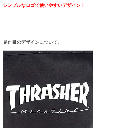
シンプルなロゴで使いやすいデザイン！
見た目のデザイン
について、