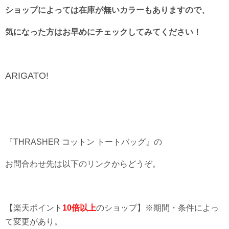
ショップによっては在庫が無いカラーもありますので、
気になった方はお早めにチェックしてみてください！
ARIGATO!
『THRASHER コットン トートバッグ』の
お問合わせ先は以下のリンクからどうぞ。
【楽天ポイント
10倍以上
のショップ】※期間・条件によっ
て変更があり。