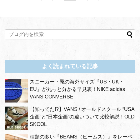
よく読まれている記事
スニーカー・靴の海外サイズ『US・UK・
EU』が丸っと分かる早見表！NIKE adidas
VANS CONVERSE
【知ってた!?】VANS / オールドスクール “USA
企画”と“日本企画”の違いついて比較解説！OLD
SKOOL
種類の多い『BEAMS（ビームス）』をレーベ