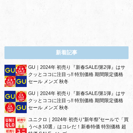
新着記事
GU｜2024年 初売り『新春SALE/第2弾』はサ
クッとココに注目っ!! 特別価格 期間限定価格
セール メンズ 秋冬
GU｜2024年 初売り『新春SALE/第1弾』はサ
クッとココに注目っ!! 特別価格 期間限定価格
セール メンズ 秋冬
ユニクロ｜2024年 初売り“新年祭”セールで「買
うべき10選」はコレだ！新春特価 特別価格 超